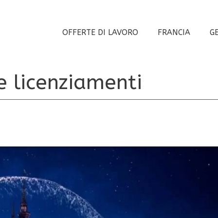
OFFERTE DI LAVORO
FRANCIA
G
 e licenziamenti