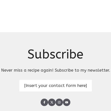
Subscribe
Never miss a recipe again! Subscribe to my newsletter.
[Insert your contact form here]