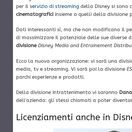
per il
servizio di streaming
della Disney si sono 
cinematografici
insieme a quelli della divisione p
Dati interessanti sì, ma che non modificano il 
di massimizzare il potenziale delle sue diverse d
divisione
Disney Media and Entrainement Distribu
Ecco la nuova organizzazione: vi sarà una divis
media, tv e streaming. Vi sarà poi la divisione
E
parchi esperienze e prodotti.
Della divisione intrattenimento vi saranno
Dana
dell’azienda: gli stessi chiamati a poter diventar
Licenziamenti anche in Disn