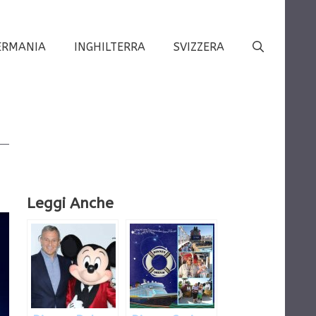
ERMANIA
INGHILTERRA
SVIZZERA
Leggi Anche