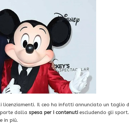
licenziamenti. Il ceo ha infatti annunciato un taglio d
n parte dalla
spesa per i contenuti
escludendo gli sport
 in più.