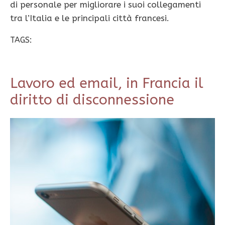
di personale per migliorare i suoi collegamenti
tra l’Italia e le principali città francesi.
TAGS:
Lavoro ed email, in Francia il
diritto di disconnessione