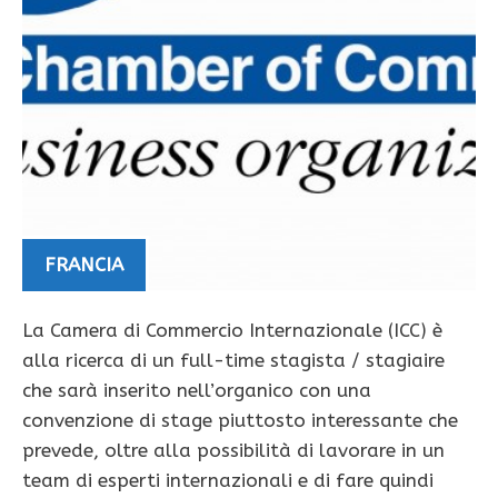
FRANCIA
La Camera di Commercio Internazionale (ICC) è
alla ricerca di un full-time stagista / stagiaire
che sarà inserito nell’organico con una
convenzione di stage piuttosto interessante che
prevede, oltre alla possibilità di lavorare in un
team di esperti internazionali e di fare quindi