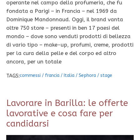
operante nel campo della profumeria, che fu
fondata a Parigi – in Francia – nel 1969 da
Dominique Mandonnaud. Oggi, il brand vanta
oltre 750 store – presenti in ben 17 paesi del
mondo – dove sono venduti prodotti di bellezza
di vario tipo – make-up, profumi, creme, prodotti
per la cura della pelle e del corpo ed altro
ancora, per un totale
TAGS:
commessi
/
francia
/
Italia
/
Sephora
/
stage
Lavorare in Barilla: le offerte
lavorative e cosa fare per
candidarsi