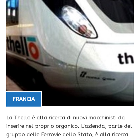
FRANCIA
La Thello è alla ricerca di nuovi macchinisti da
inserire nel proprio organico. L’azienda, parte del
gruppo delle Ferrovie dello Stato, è alla ricerca