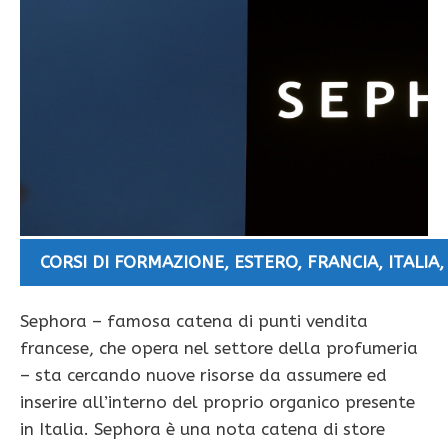
CORSI DI FORMAZIONE
,
ESTERO
,
FRANCIA
,
ITALIA
Sephora – famosa catena di punti vendita
francese, che opera nel settore della profumeria
– sta cercando nuove risorse da assumere ed
inserire all’interno del proprio organico presente
in Italia. Sephora è una nota catena di store