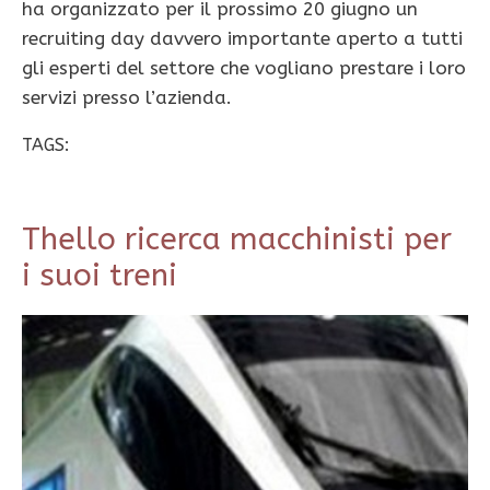
ha organizzato per il prossimo 20 giugno un
recruiting day davvero importante aperto a tutti
gli esperti del settore che vogliano prestare i loro
servizi presso l’azienda.
TAGS:
Thello ricerca macchinisti per
i suoi treni