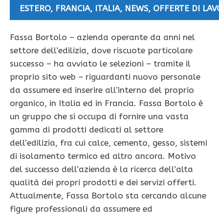
ESTERO
,
FRANCIA
,
ITALIA
,
NEWS
,
OFFERTE DI LA
Fassa Bortolo – azienda operante da anni nel
settore dell’edilizia, dove riscuote particolare
successo – ha avviato le selezioni – tramite il
proprio sito web – riguardanti nuovo personale
da assumere ed inserire all’interno del proprio
organico, in Italia ed in Francia. Fassa Bortolo è
un gruppo che si occupa di fornire una vasta
gamma di prodotti dedicati al settore
dell’edilizia, fra cui calce, cemento, gesso, sistemi
di isolamento termico ed altro ancora. Motivo
del successo dell’azienda è la ricerca dell’alta
qualità dei propri prodotti e dei servizi offerti.
Attualmente, Fassa Bortolo sta cercando alcune
figure professionali da assumere ed