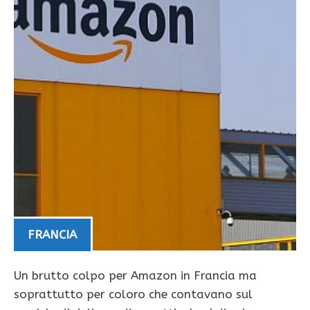
FRANCIA
Un brutto colpo per Amazon in Francia ma
soprattutto per coloro che contavano sul