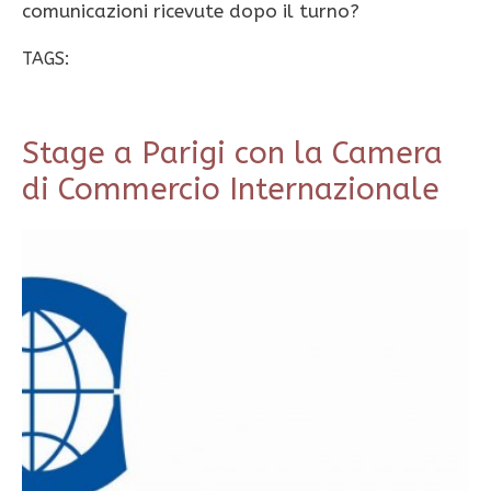
comunicazioni ricevute dopo il turno?
TAGS:
Stage a Parigi con la Camera
di Commercio Internazionale