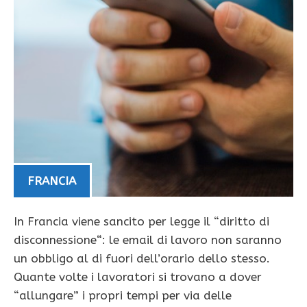
FRANCIA
In Francia viene sancito per legge il “diritto di
disconnessione“: le email di lavoro non saranno
un obbligo al di fuori dell’orario dello stesso.
Quante volte i lavoratori si trovano a dover
“allungare” i propri tempi per via delle