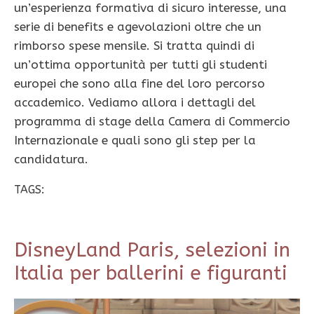
un’esperienza formativa di sicuro interesse, una
serie di benefits e agevolazioni oltre che un
rimborso spese mensile. Si tratta quindi di
un’ottima opportunità per tutti gli studenti
europei che sono alla fine del loro percorso
accademico. Vediamo allora i dettagli del
programma di stage della Camera di Commercio
Internazionale e quali sono gli step per la
candidatura.
TAGS:
DisneyLand Paris, selezioni in
Italia per ballerini e figuranti