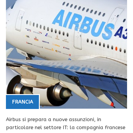
FRANCIA
Airbus si prepara a nuove assunzioni, in
particolare nel settore IT: la compagnia francese