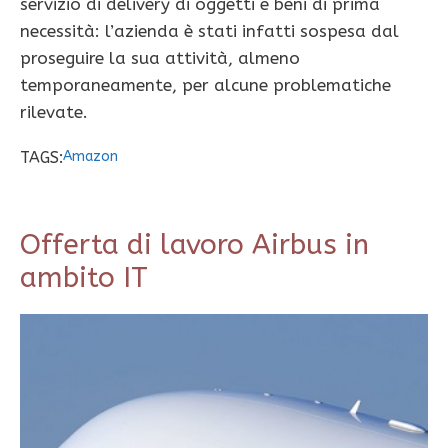
servizio di delivery di oggetti e beni di prima
necessità: l’azienda è stati infatti sospesa dal
proseguire la sua attività, almeno
temporaneamente, per alcune problematiche
rilevate.
TAGS:
Amazon
Offerta di lavoro Airbus in
ambito IT