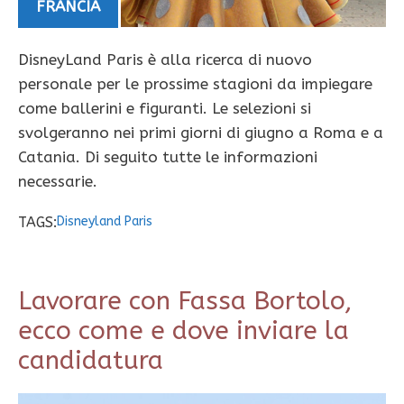
FRANCIA
DisneyLand Paris è alla ricerca di nuovo
personale per le prossime stagioni da impiegare
come ballerini e figuranti. Le selezioni si
svolgeranno nei primi giorni di giugno a Roma e a
Catania. Di seguito tutte le informazioni
necessarie.
TAGS:
Disneyland Paris
Lavorare con Fassa Bortolo,
ecco come e dove inviare la
candidatura