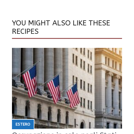
YOU MIGHT ALSO LIKE THESE
RECIPES
ESTERO