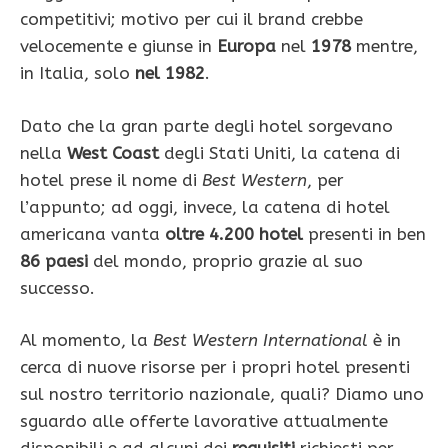
competitivi; motivo per cui il brand crebbe
velocemente e giunse in
Europa
nel
1978
mentre,
in Italia, solo
nel 1982
.
Dato che la gran parte degli hotel sorgevano
nella
West Coast
degli Stati Uniti, la catena di
hotel prese il nome di
Best Western
, per
l’appunto; ad oggi, invece, la catena di hotel
americana vanta
oltre 4.200 hotel
presenti in ben
86 paesi
del mondo, proprio grazie al suo
successo.
Al momento, la
Best Western International
è in
cerca di nuove risorse per i propri hotel presenti
sul nostro territorio nazionale, quali? Diamo uno
sguardo alle offerte lavorative attualmente