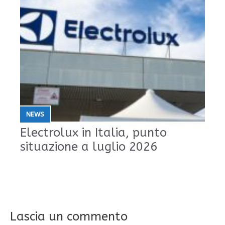
NEWS
Electrolux in Italia, punto
situazione a luglio 2026
Lascia un commento