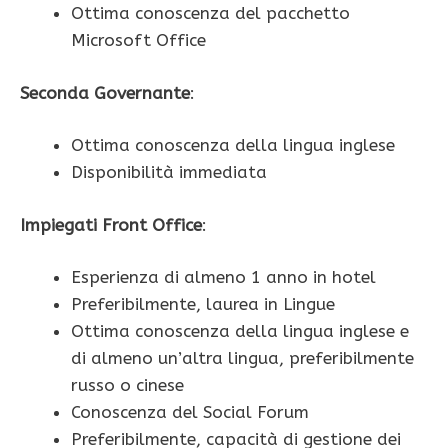
Ottima conoscenza del pacchetto
Microsoft Office
Seconda Governante
:
Ottima conoscenza della lingua inglese
Disponibilità immediata
Impiegati Front Office
:
Esperienza di almeno 1 anno in hotel
Preferibilmente, laurea in Lingue
Ottima conoscenza della lingua inglese e
di almeno un’altra lingua, preferibilmente
russo o cinese
Conoscenza del Social Forum
Preferibilmente, capacità di gestione dei