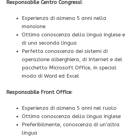
Responsabile Centro Congressi
:
Esperienza di almeno 5 anni nella
mansione
Ottima conoscenza della lingua inglese e
di una seconda lingua
Perfetta conoscenza dei sistemi di
operazione alberghiera, di Internet e del
pacchetto Microsoft Office, in special
modo di Word ed Excel
Responsabile Front Office
:
Esperienza di almeno 5 anni nel ruolo
Ottima conoscenza della lingua inglese
Preferibilmente, conoscenza di un’altra
lingua