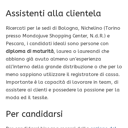
Assistenti alla clientela
Ricercati per le sedi di Bologna, Nichelino (Torino
presso Mondojuve Shopping Center, N.d.R.) e
Pescara, i candidati ideali sono persone con
diploma di maturità
, laurea o laureandi che
abbiano già avuto almeno un’esperienza
all’interno della grande distribuzione o che per lo
meno sappiano utilizzare il registratore di cassa.
Importante è la capacità di lavorare in team, di
assistere ai clienti e possedere la passione per la
moda ed il tessile.
Per candidarsi