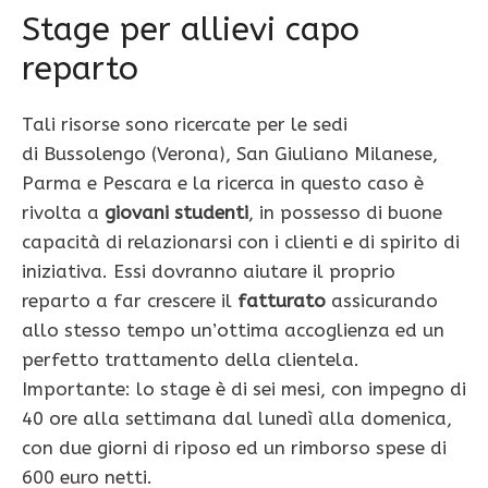
Stage per allievi capo
reparto
Tali risorse sono ricercate per le sedi
di Bussolengo (Verona), San Giuliano Milanese,
Parma e Pescara e la ricerca in questo caso è
rivolta a
giovani studenti
, in possesso di buone
capacità di relazionarsi con i clienti e di spirito di
iniziativa. Essi dovranno aiutare il proprio
reparto a far crescere il
fatturato
assicurando
allo stesso tempo un’ottima accoglienza ed un
perfetto trattamento della clientela.
Importante: lo stage è di sei mesi, con impegno di
40 ore alla settimana dal lunedì alla domenica,
con due giorni di riposo ed un rimborso spese di
600 euro netti.