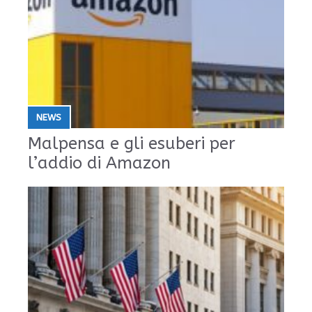
NEWS
Malpensa e gli esuberi per
l’addio di Amazon