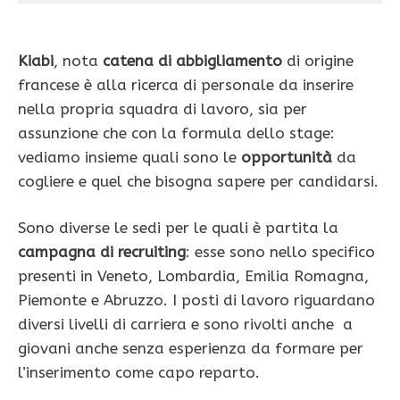
Kiabi
, nota
catena di abbigliamento
di origine
francese è alla ricerca di personale da inserire
nella propria squadra di lavoro, sia per
assunzione che con la formula dello stage:
vediamo insieme quali sono le
opportunità
da
cogliere e quel che bisogna sapere per candidarsi.
Sono diverse le sedi per le quali è partita la
campagna di recruiting
: esse sono nello specifico
presenti in Veneto, Lombardia, Emilia Romagna,
Piemonte e Abruzzo. I posti di lavoro riguardano
diversi livelli di carriera e sono rivolti anche a
giovani anche senza esperienza da formare per
l’inserimento come capo reparto.