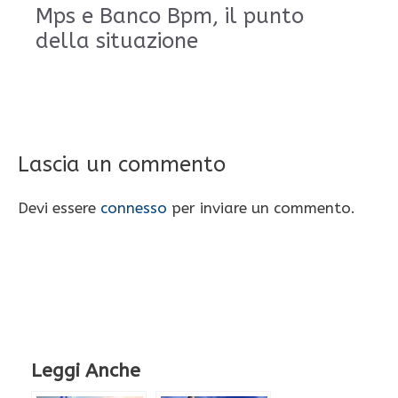
Mps e Banco Bpm, il punto
della situazione
Lascia un commento
Devi essere
connesso
per inviare un commento.
Leggi Anche