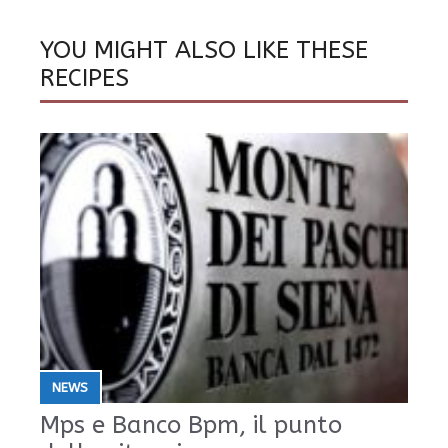
YOU MIGHT ALSO LIKE THESE
RECIPES
NEWS
Mps e Banco Bpm, il punto