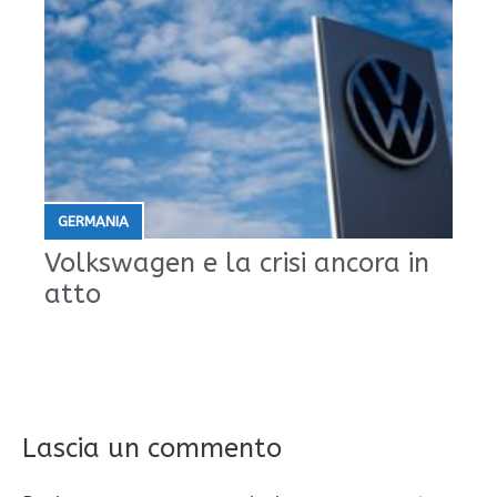
GERMANIA
Volkswagen e la crisi ancora in
atto
Lascia un commento