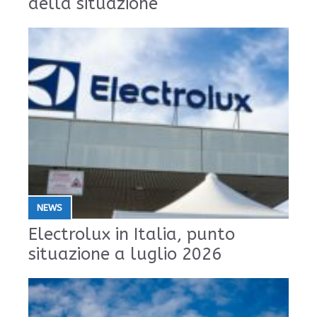
della situazione
NEWS
Electrolux in Italia, punto
situazione a luglio 2026