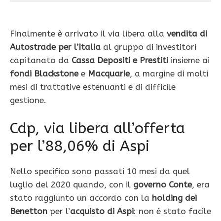
Finalmente è arrivato il via libera alla
vendita di
Autostrade per l’Italia
al gruppo di investitori
capitanato da
Cassa Depositi e Prestiti
insieme ai
fondi Blackstone
e
Macquarie
, a margine di molti
mesi di trattative estenuanti e di difficile
gestione.
Cdp, via libera all’offerta
per l’88,06% di Aspi
Nello specifico sono passati 10 mesi da quel
luglio del 2020 quando, con il
governo Conte
, era
stato raggiunto un accordo con la
holding dei
Benetton
per l’
acquisto di Aspi
: non è stato facile