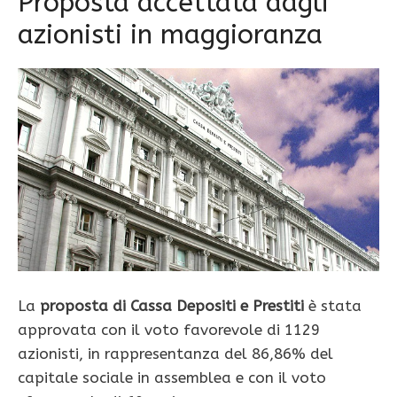
Proposta accettata dagli
azionisti in maggioranza
La
proposta di Cassa Depositi e Prestiti
è stata
approvata con il voto favorevole di 1129
azionisti, in rappresentanza del 86,86% del
capitale sociale in assemblea e con il voto