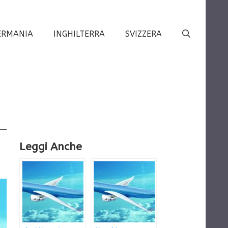
ERMANIA
INGHILTERRA
SVIZZERA
Leggi Anche