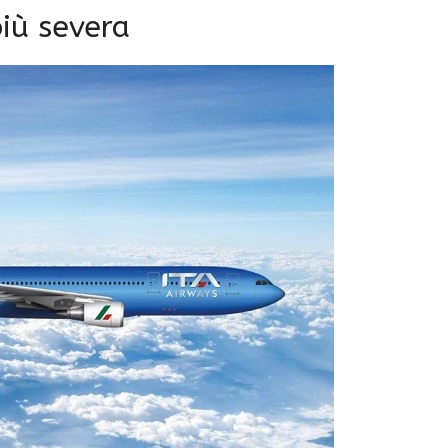
più severa