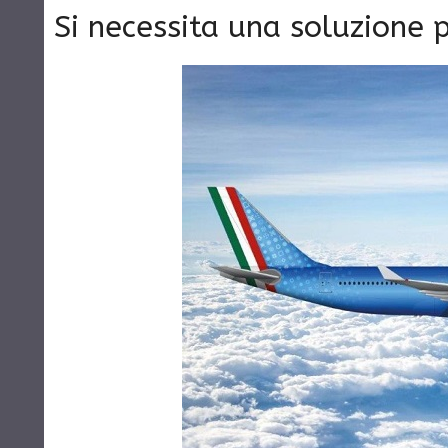
Si necessita una soluzione 