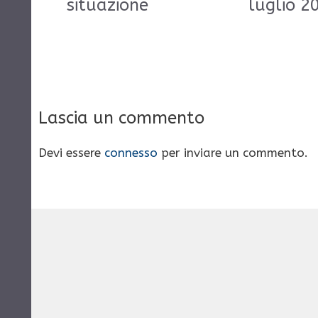
situazione
luglio 2
Lascia un commento
Devi essere
connesso
per inviare un commento.