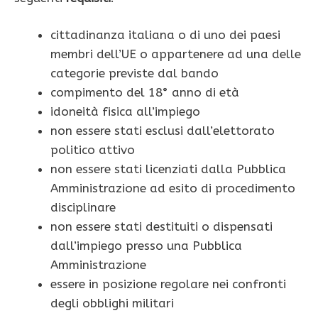
cittadinanza italiana o di uno dei paesi
membri dell’UE o appartenere ad una delle
categorie previste dal bando
compimento del 18° anno di età
idoneità fisica all’impiego
non essere stati esclusi dall’elettorato
politico attivo
non essere stati licenziati dalla Pubblica
Amministrazione ad esito di procedimento
disciplinare
non essere stati destituiti o dispensati
dall’impiego presso una Pubblica
Amministrazione
essere in posizione regolare nei confronti
degli obblighi militari