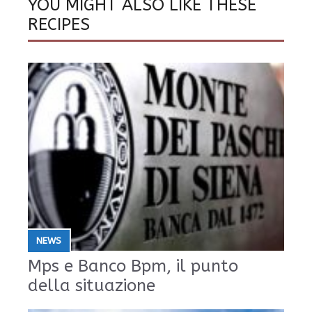
YOU MIGHT ALSO LIKE THESE
RECIPES
NEWS
Mps e Banco Bpm, il punto
della situazione