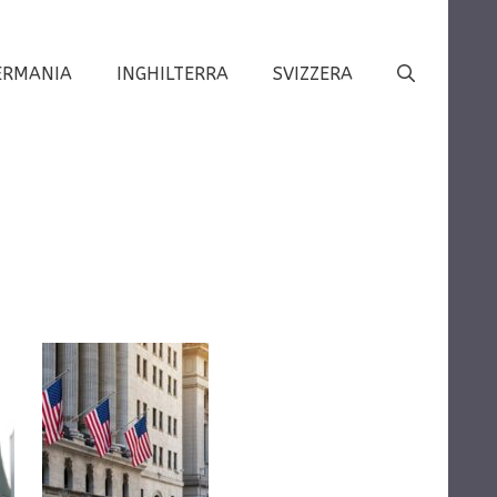
ERMANIA
INGHILTERRA
SVIZZERA