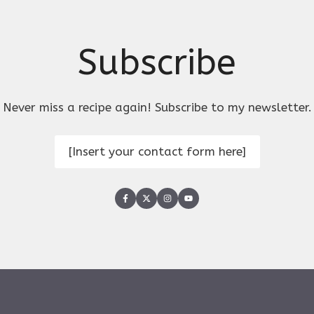
Subscribe
Never miss a recipe again! Subscribe to my newsletter.
[Insert your contact form here]