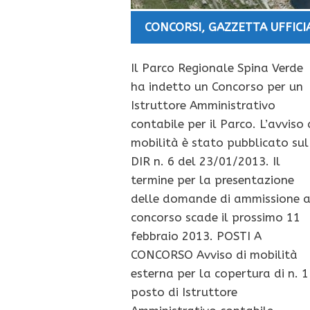
CONCORSI
,
GAZZETTA UFFICI
Il Parco Regionale Spina Verde
ha indetto un Concorso per un
Istruttore Amministrativo
contabile per il Parco. L’avviso 
mobilità è stato pubblicato sul
DIR n. 6 del 23/01/2013. Il
termine per la presentazione
delle domande di ammissione a
concorso scade il prossimo 11
febbraio 2013. POSTI A
CONCORSO Avviso di mobilità
esterna per la copertura di n. 1
posto di Istruttore