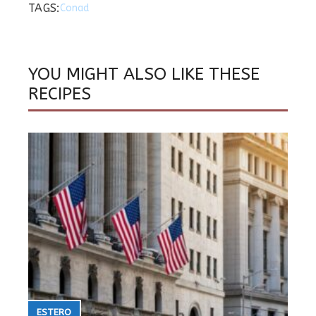
TAGS:
Conad
YOU MIGHT ALSO LIKE THESE
RECIPES
ESTERO