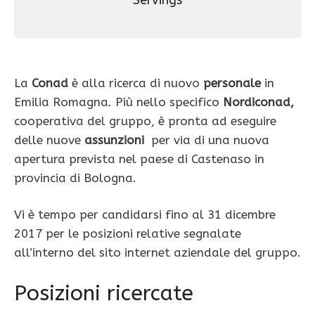
Servings
La
Conad
è alla ricerca di nuovo
personale
in
Emilia Romagna. Più nello specifico
Nordiconad,
cooperativa del gruppo, è pronta ad eseguire
delle nuove
assunzioni
per via di una nuova
apertura prevista nel paese di Castenaso in
provincia di Bologna.
Vi è tempo per candidarsi fino al 31 dicembre
2017 per le posizioni relative segnalate
all’interno del sito internet aziendale del gruppo.
Posizioni ricercate