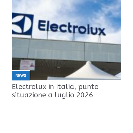
NEWS
Electrolux in Italia, punto
situazione a luglio 2026