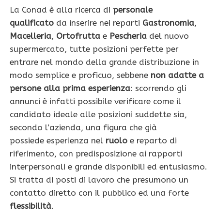
La Conad è alla ricerca di
personale
qualificato
da inserire nei reparti
Gastronomia
,
Macelleria
,
Ortofrutta
e
Pescheria
del nuovo
supermercato, tutte posizioni perfette per
entrare nel mondo della grande distribuzione in
modo semplice e proficuo, sebbene
non adatte a
persone alla prima esperienza
: scorrendo gli
annunci è infatti possibile verificare come il
candidato ideale alle posizioni suddette sia,
secondo l’azienda, una figura che già
possiede esperienza nel
ruolo
e reparto di
riferimento, con predisposizione ai rapporti
interpersonali e grande disponibili ed entusiasmo.
Si tratta di posti di lavoro che presumono un
contatto diretto con il pubblico ed una forte
flessibilità
.