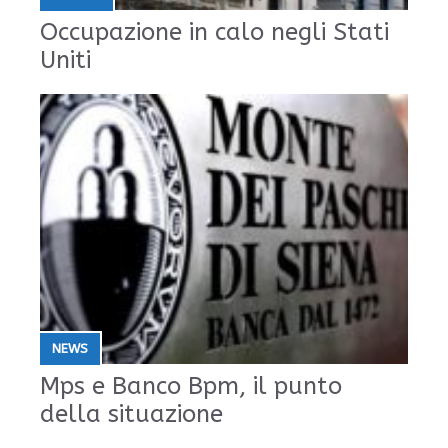
Occupazione in calo negli Stati
Uniti
NEWS
Mps e Banco Bpm, il punto
della situazione