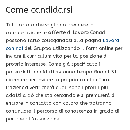
Come candidarsi
Tutti coloro che vogliono prendere in
considerazione le
offerte di lavoro Conad
possono farlo collegandosi alla pagina
Lavora
con noi
del Gruppo utilizzando il form online per
inviare il curriculum vita per la posizione di
proprio interesse. Come già specificato i
potenziali candidati avranno tempo fino al 31
dicembre per inviare la propria candidatura.
L’azienda verificherà quali sono i profili più
adatti a ciò che sta cercando e si premurerà di
entrare in contatto con coloro che potranno
continuare il percorso di conoscenza in grado di
portare all’assunzione.