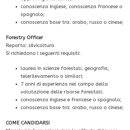
conoscenza inglese, conoscenza francese o
spagnolo;
conoscenza base tra: arabo, russo o cinese;
Forestry Officer
Reparto: silvicoltura
Si richiedono i seguenti requisiti:
laurea in scienze forestali, geografia,
telerilevamento o similari;
7 anni di esperienza nel campo della
valutazione delle risorse forestali;
conoscenza inglese e francese o spagnolo;
conoscenza base tra: arabo, russo o cinese;
COME CANDIDARSI