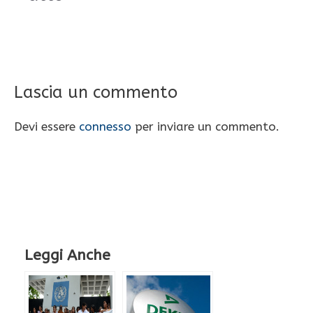
Lascia un commento
Devi essere
connesso
per inviare un commento.
Leggi Anche