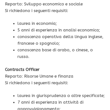
Reparto: Sviluppo economico e sociale
Si richiedono i seguenti requisiti:
laurea in economia;
5 anni di esperienza in analisi economica;
conoscenza operativa della lingua inglese,
francese o spagnolo;
conoscenza base di arabo, o cinese, o
russo.
Contracts Officer
Reparto: Risorse Umane e finanza
Si richiedono i seguenti requisiti:
laurea in giurisprudenza o altre specificate;
7 anni di esperienza in attività di
approvvigionamento;