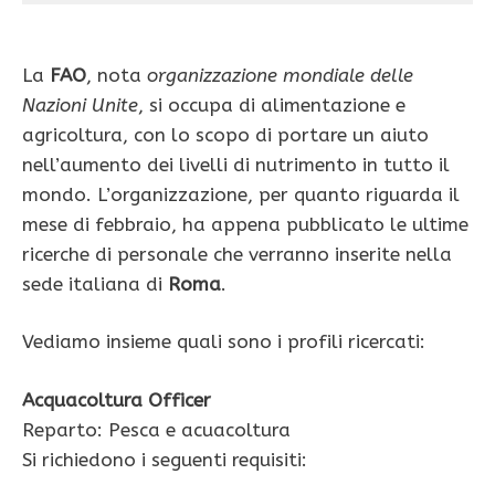
La
FAO
, nota
organizzazione mondiale delle
Nazioni Unite
, si occupa di alimentazione e
agricoltura, con lo scopo di portare un aiuto
nell’aumento dei livelli di nutrimento in tutto il
mondo. L’organizzazione, per quanto riguarda il
mese di febbraio, ha appena pubblicato le ultime
ricerche di personale che verranno inserite nella
sede italiana di
Roma
.
Vediamo insieme quali sono i profili ricercati:
Acquacoltura Officer
Reparto: Pesca e acuacoltura
Si richiedono i seguenti requisiti: