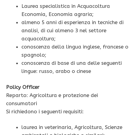
Laurea specialistica in Acquacoltura
Economia, Economia agraria;
almeno 5 anni di esperienza in tecniche di
analisi, di cui almeno 3 nel settore
acquacoltura;
conoscenza della lingua inglese, francese o
spagnolo;
conoscenza di base di una delle seguenti
lingue: russo, arabo o cinese
Policy Officer
Reparto: Agricoltura e protezione dei
consumatori
Si richiedono i seguenti requisiti:
laurea in veterinaria, Agricoltura, Scienze