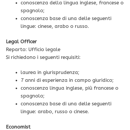
conoscenza della lingua inglese, francese o
spagnolo;
conoscenza base di una delle seguenti
lingue: cinese, arabo o russo.
Legal Officer
Reparto: Ufficio legale
Si richiedono i seguenti requisiti:
laurea in giurisprudenza;
7 anni di esperienza in campo giuridico;
conoscenza lingua inglese, più francese o
spagnolo;
conoscenza base di una delle seguenti
lingue: arabo, russo o cinese.
Economist