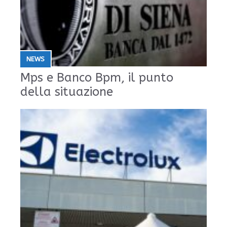
NEWS
Mps e Banco Bpm, il punto
della situazione