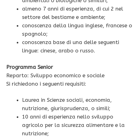
ambientali o biologiche o similari;
almeno 7 anni di esperienza, di cui 2 nel
settore del bestiame e ambiente;
conoscenza della lingua inglese, francese o
spagnolo;
conoscenza base di una delle seguenti
lingue: cinese, arabo o russo.
Programma Senior
Reparto: Sviluppo economico e sociale
Si richiedono i seguenti requisiti:
Laurea in Scienze sociali, economia,
nutrizione, giurisprudenza, o simili;
10 anni di esperienza nello sviluppo
agricolo per la sicurezza alimentare e la
nutrizione;