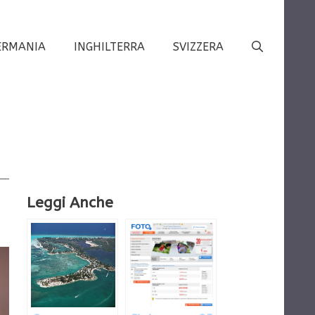
ERMANIA
INGHILTERRA
SVIZZERA
Leggi Anche