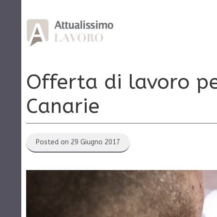
Vai
al
contenuto
Offerta di lavoro pe
Canarie
Posted on 29 Giugno 2017