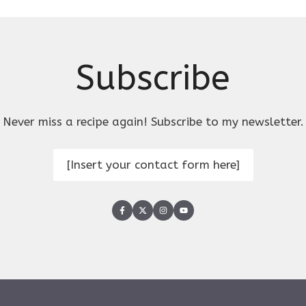
Subscribe
Never miss a recipe again! Subscribe to my newsletter.
[Insert your contact form here]