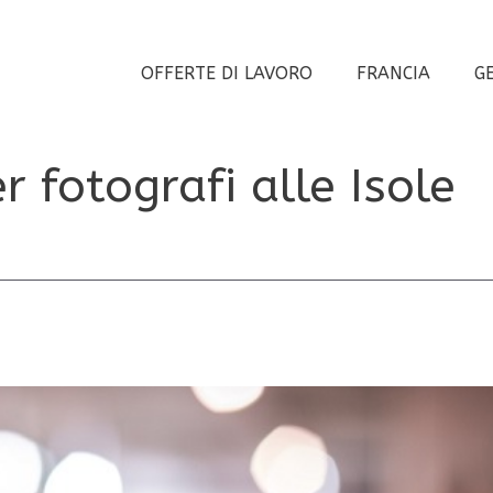
OFFERTE DI LAVORO
FRANCIA
G
r fotografi alle Isole