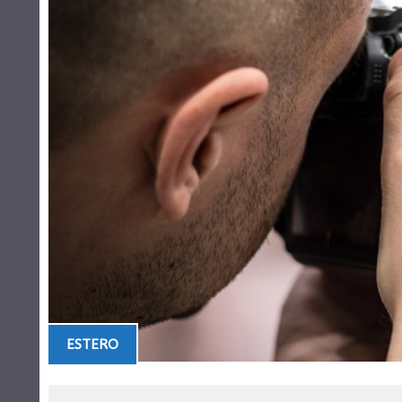
ESTERO