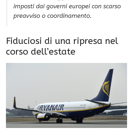
imposti dai governi europei con scarso
preavviso o coordinamento.
Fiduciosi di una ripresa nel
corso dell’estate