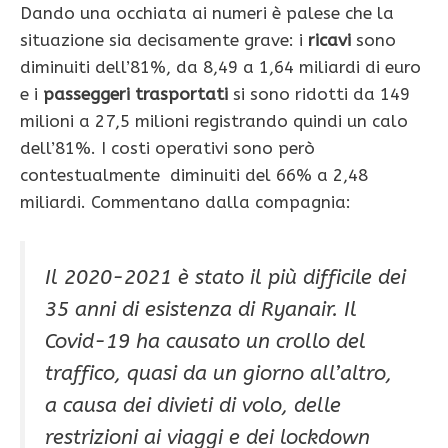
Dando una occhiata ai numeri è palese che la
situazione sia decisamente grave: i
ricavi
sono
diminuiti dell’81%, da 8,49 a 1,64 miliardi di euro
e i
passeggeri trasportati
si sono ridotti da 149
milioni a 27,5 milioni registrando quindi un calo
dell’81%. I costi operativi sono però
contestualmente diminuiti del 66% a 2,48
miliardi. Commentano dalla compagnia:
Il 2020-2021 è stato il più difficile dei
35 anni di esistenza di Ryanair. Il
Covid-19 ha causato un crollo del
traffico, quasi da un giorno all’altro,
a causa dei divieti di volo, delle
restrizioni ai viaggi e dei lockdown