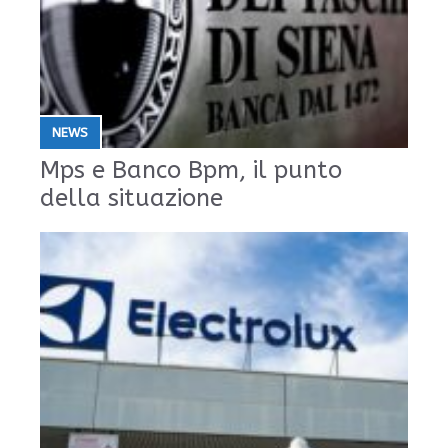
NEWS
Mps e Banco Bpm, il punto
della situazione