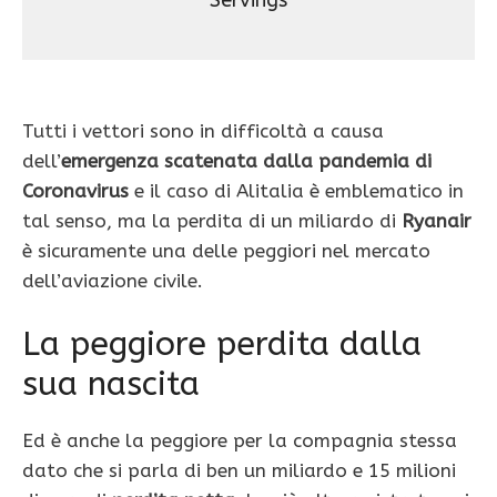
Servings
Tutti i vettori sono in difficoltà a causa
dell’
emergenza scatenata dalla pandemia di
Coronavirus
e il caso di Alitalia è emblematico in
tal senso, ma la perdita di un miliardo di
Ryanair
è sicuramente una delle peggiori nel mercato
dell’aviazione civile.
La peggiore perdita dalla
sua nascita
Ed è anche la peggiore per la compagnia stessa
dato che si parla di ben un miliardo e 15 milioni