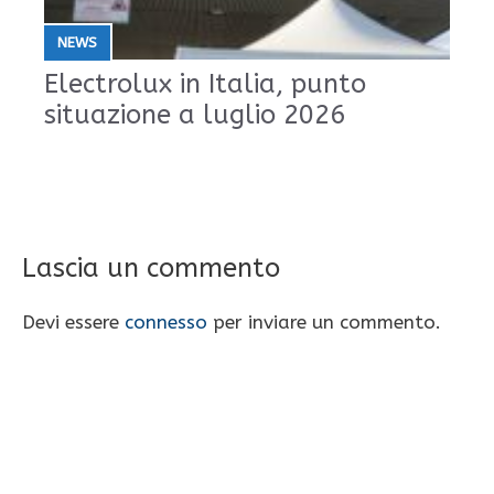
NEWS
Electrolux in Italia, punto
situazione a luglio 2026
Lascia un commento
Devi essere
connesso
per inviare un commento.