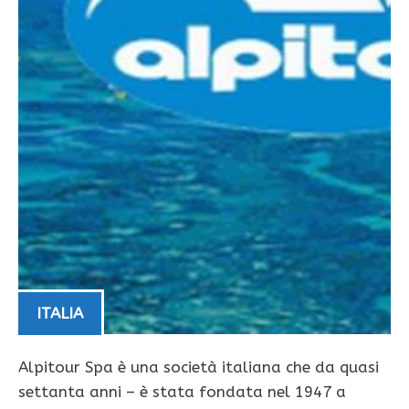
ITALIA
Alpitour Spa è una società italiana che da quasi
settanta anni – è stata fondata nel 1947 a