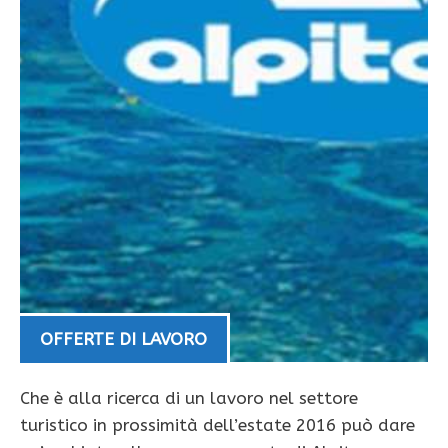
OFFERTE DI LAVORO
Che è alla ricerca di un lavoro nel settore
turistico in prossimità dell’estate 2016 può dare