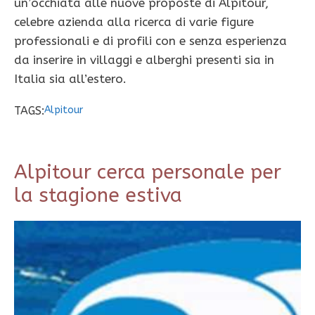
un’occhiata alle nuove proposte di Alpitour,
celebre azienda alla ricerca di varie figure
professionali e di profili con e senza esperienza
da inserire in villaggi e alberghi presenti sia in
Italia sia all’estero.
TAGS:
Alpitour
Alpitour cerca personale per
la stagione estiva