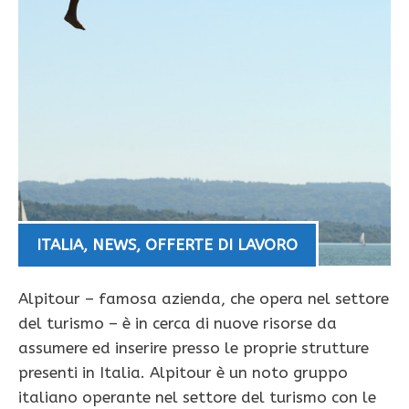
ITALIA
,
NEWS
,
OFFERTE DI LAVORO
Alpitour – famosa azienda, che opera nel settore
del turismo – è in cerca di nuove risorse da
assumere ed inserire presso le proprie strutture
presenti in Italia. Alpitour è un noto gruppo
italiano operante nel settore del turismo con le