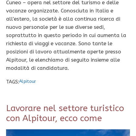
Cuneo – opera nel settore del turismo e delle
vacanze organizzate. Conosciuta in Italia e
all’estero, la società è alla continua ricerca di
nuovo personale per le sue diverse sedi,
soprattutto in questo periodo in cui aumenta la
richiesta di viaggi e vacanze. Sono tante le
posizioni di lavoro attualmente aperte presso
Alpitour, le elenchiamo di seguito insieme alle
modalità di candidatura.
TAGS:
Alpitour
Lavorare nel settore turistico
con Alpitour, ecco come