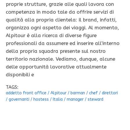
proprie strutture, grazie alle quali lavora con
competenza in modo tale da offrire servizi di
qualità alla propria clientela: il brand, infatti,
organizza ogni aspetto dei viaggi. Al momento,
Alpitour è alla ricerca di diverse figure
professionali da assumere ed inserire all’interno
della propria squadra presente sul nostro
territorio nazionale. Vediamo, dunque, alcune
delle opportunità lavorative attualmente
disponibili e
TAGS:
addetto front office
/
Alpitour
/
barman
/
chef
/
direttori
/
governanti
/
hostess
/
Italia
/
manager
/
steward