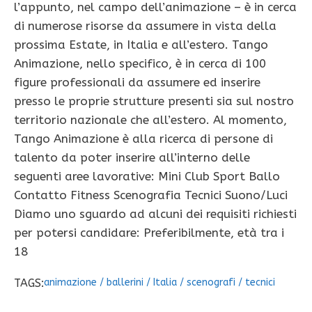
l’appunto, nel campo dell’animazione – è in cerca
di numerose risorse da assumere in vista della
prossima Estate, in Italia e all’estero. Tango
Animazione, nello specifico, è in cerca di 100
figure professionali da assumere ed inserire
presso le proprie strutture presenti sia sul nostro
territorio nazionale che all’estero. Al momento,
Tango Animazione è alla ricerca di persone di
talento da poter inserire all’interno delle
seguenti aree lavorative: Mini Club Sport Ballo
Contatto Fitness Scenografia Tecnici Suono/Luci
Diamo uno sguardo ad alcuni dei requisiti richiesti
per potersi candidare: Preferibilmente, età tra i
18
TAGS:
animazione
/
ballerini
/
Italia
/
scenografi
/
tecnici