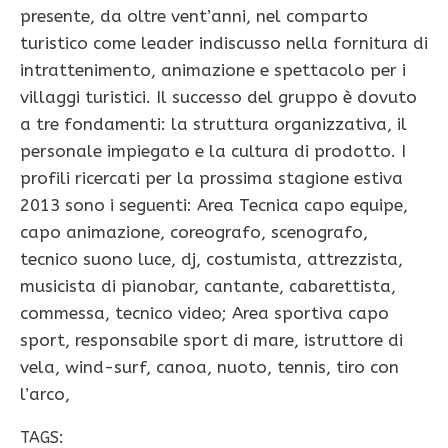
presente, da oltre vent’anni, nel comparto
turistico come leader indiscusso nella fornitura di
intrattenimento, animazione e spettacolo per i
villaggi turistici. Il successo del gruppo è dovuto
a tre fondamenti: la struttura organizzativa, il
personale impiegato e la cultura di prodotto. I
profili ricercati per la prossima stagione estiva
2013 sono i seguenti: Area Tecnica capo equipe,
capo animazione, coreografo, scenografo,
tecnico suono luce, dj, costumista, attrezzista,
musicista di pianobar, cantante, cabarettista,
commessa, tecnico video; Area sportiva capo
sport, responsabile sport di mare, istruttore di
vela, wind-surf, canoa, nuoto, tennis, tiro con
l’arco,
TAGS: