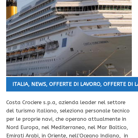
ITALIA
,
NEWS
,
OFFERTE DI LAVORO
,
OFFERTE DI 
Costa Crociere s.p.a, azienda leader nel settore
del turismo italiano, seleziona personale tecnico
per le proprie navi, che operano attualmente in
Nord Europa, nel Mediterraneo, nel Mar Baltico,
Emirati Arabi, in Oriente, nell’Oceano Indiano, in