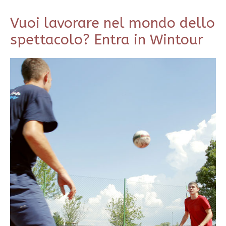
Vuoi lavorare nel mondo dello
spettacolo? Entra in Wintour