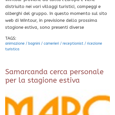
distriuito nei vari villaggi turistici, campeggi e
alberghi del gruppo. In questo momento sul sito
web di Wintour, in previsione della prossima
stagione estiva, sono presenti diverse
TAGS:
animazione
/
bagnini
/
camerieri
/
receptionist
/
ricezione
turistica
Samarcanda cerca personale
per la stagione estiva