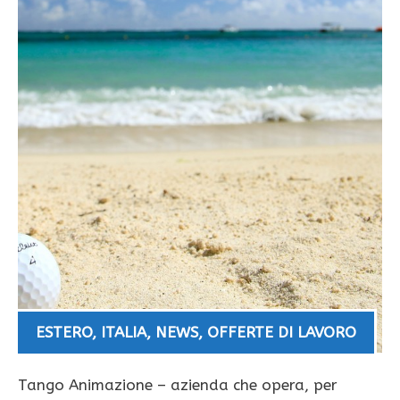
ESTERO
,
ITALIA
,
NEWS
,
OFFERTE DI LAVORO
Tango Animazione – azienda che opera, per