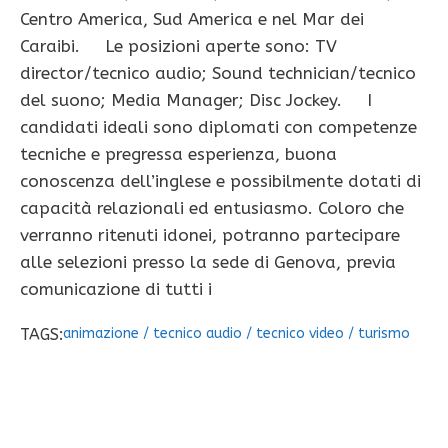
Centro America, Sud America e nel Mar dei
Caraibi. Le posizioni aperte sono: TV
director/tecnico audio; Sound technician/tecnico
del suono; Media Manager; Disc Jockey. I
candidati ideali sono diplomati con competenze
tecniche e pregressa esperienza, buona
conoscenza dell’inglese e possibilmente dotati di
capacità relazionali ed entusiasmo. Coloro che
verranno ritenuti idonei, potranno partecipare
alle selezioni presso la sede di Genova, previa
comunicazione di tutti i
TAGS:
animazione
/
tecnico audio
/
tecnico video
/
turismo