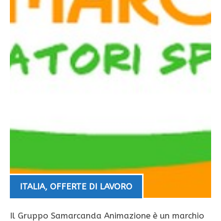
ITALIA
,
OFFERTE DI LAVORO
Il Gruppo Samarcanda Animazione è un marchio