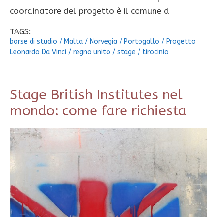
coordinatore del progetto è il comune di
TAGS:
borse di studio
/
Malta
/
Norvegia
/
Portogallo
/
Progetto
Leonardo Da Vinci
/
regno unito
/
stage
/
tirocinio
Stage British Institutes nel
mondo: come fare richiesta