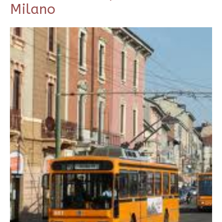
Milano