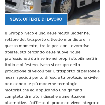
NEWS
,
OFFERTE DI LAVORO
Il Gruppo Iveco è una delle realtà leader nel
settore del trasporto a livello mondiale e in
questo momento, tra le posizioni lavorative
aperte, sta cercando delle nuove figure
professionali da inserire nei propri stabilimenti in
Italia e all’estero. Iveco si occupa della
produzione di veicoli per il trasporto di persone e
mezzi speciali per la difesa e la protezione civile,
adottando le più moderne tecnologie
motoristiche ed applicando una gamma
completa di motori diesel e alimentazioni
alternative. L’offerta di prodotto viene integrata