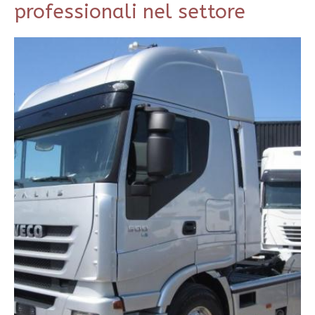
professionali nel settore