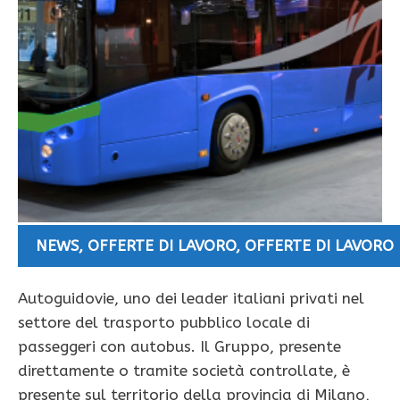
NEWS
,
OFFERTE DI LAVORO
,
OFFERTE DI LAVORO
Autoguidovie, uno dei leader italiani privati nel
settore del trasporto pubblico locale di
passeggeri con autobus. Il Gruppo, presente
direttamente o tramite società controllate, è
presente sul territorio della provincia di Milano,