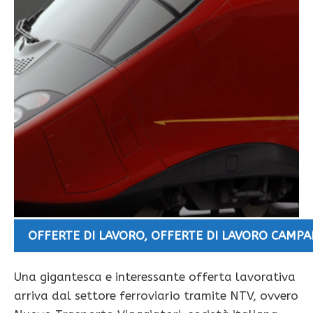
OFFERTE DI LAVORO
,
OFFERTE DI LAVORO CAMPA
Una gigantesca e interessante offerta lavorativa
arriva dal settore ferroviario tramite NTV, ovvero