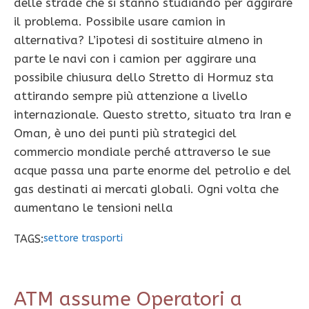
delle strade che si stanno studiando per aggirare
il problema. Possibile usare camion in
alternativa? L’ipotesi di sostituire almeno in
parte le navi con i camion per aggirare una
possibile chiusura dello Stretto di Hormuz sta
attirando sempre più attenzione a livello
internazionale. Questo stretto, situato tra Iran e
Oman, è uno dei punti più strategici del
commercio mondiale perché attraverso le sue
acque passa una parte enorme del petrolio e del
gas destinati ai mercati globali. Ogni volta che
aumentano le tensioni nella
TAGS:
settore trasporti
ATM assume Operatori a