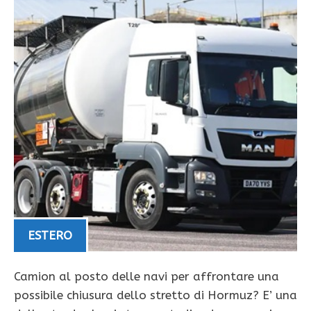
ESTERO
Camion al posto delle navi per affrontare una
possibile chiusura dello stretto di Hormuz? E’ una