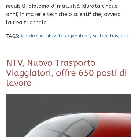
requisiti: diploma di maturità (durata cinque
anni) in materie tecniche o scientifiche, ovvero
laurea triennale
TAGS:
operaio specializzato
/
operatore
/
settore trasporti
NTV, Nuovo Trasporto
Viaggiatori, offre 650 posti di
lavoro