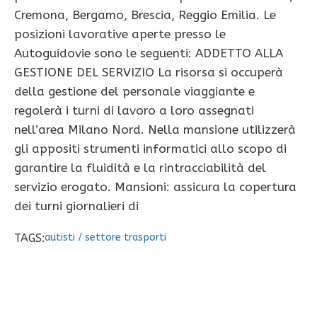
Cremona, Bergamo, Brescia, Reggio Emilia. Le
posizioni lavorative aperte presso le
Autoguidovie sono le seguenti: ADDETTO ALLA
GESTIONE DEL SERVIZIO La risorsa si occuperà
della gestione del personale viaggiante e
regolerà i turni di lavoro a loro assegnati
nell’area Milano Nord. Nella mansione utilizzerà
gli appositi strumenti informatici allo scopo di
garantire la fluidità e la rintracciabilità del
servizio erogato. Mansioni: assicura la copertura
dei turni giornalieri di
TAGS:
autisti
/
settore trasporti