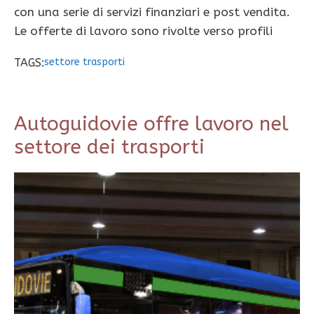
con una serie di servizi finanziari e post vendita.
Le offerte di lavoro sono rivolte verso profili
TAGS:
settore trasporti
Autoguidovie offre lavoro nel
settore dei trasporti