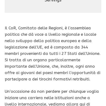
Servings
Il CoR, Comitato delle Regioni, è l’assemblea
politica che dà voce a livello regionale e locale
nello sviluppo della politica europea e della
legislazione dell’UE, ed è composto da 344
membri provenienti da tutti i 27 Stati dell’Unione.
Si tratta di un organo particolarmente
importante dell’Unione, che, inoltre, ogni anno
offre ai giovani dei paesi membri l’opportunità di
partecipare a dei tirocini formativi retribuiti.
Un’occasione da non perdere per chiunque voglia
iniziare una carriera nelle istituzioni anche a
livello internazionale, vediamo allora qui di