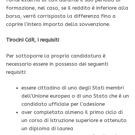
formazione, nel caso, se il reddito è inferiore alla
borsa, verrà corrisposta la differenza fino a
coprire l’intero importo della sovvenzione.
Tirocini CdR, i requisiti
Per sottoporre la propria candidatura è
necessario essere in possesso dei seguenti
requisiti:
essere cittadino di uno degli Stati membri
dell’Unione europea o di uno Stato che è un
candidato ufficiale per l’adesione
aver completato almeno il primo ciclo di
un corso di istruzione superiore e ottenuto
un diploma di laurea