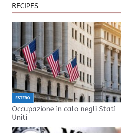
RECIPES
ESTERO
Occupazione in calo negli Stati
Uniti