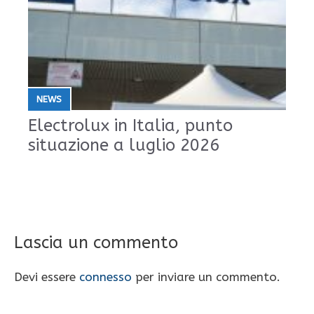
NEWS
Electrolux in Italia, punto
situazione a luglio 2026
Lascia un commento
Devi essere
connesso
per inviare un commento.