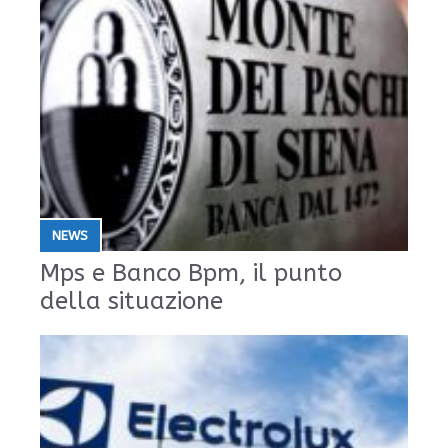
NEWS
Mps e Banco Bpm, il punto
della situazione