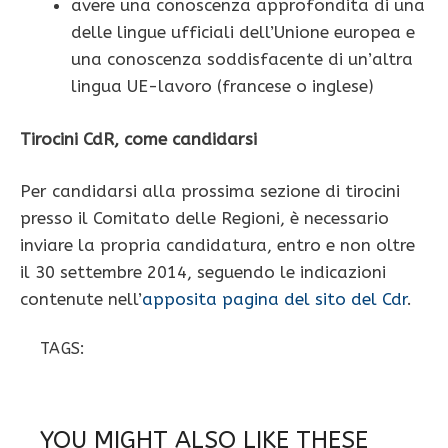
avere una conoscenza approfondita di una
delle lingue ufficiali dell’Unione europea e
una conoscenza soddisfacente di un’altra
lingua UE-lavoro (francese o inglese)
Tirocini CdR, come candidarsi
Per candidarsi alla prossima sezione di tirocini
presso il Comitato delle Regioni, è necessario
inviare la propria candidatura, entro e non oltre
il 30 settembre 2014, seguendo le indicazioni
contenute nell’
apposita pagina del sito del Cdr
.
TAGS:
YOU MIGHT ALSO LIKE THESE