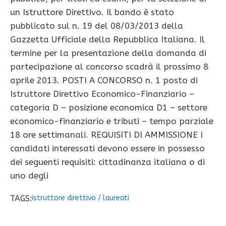
un Istruttore Direttivo. Il bando è stato
pubblicato sul n. 19 del 08/03/2013 della
Gazzetta Ufficiale della Repubblica Italiana. Il
termine per la presentazione della domanda di
partecipazione al concorso scadrà il prossimo 8
aprile 2013. POSTI A CONCORSO n. 1 posto di
Istruttore Direttivo Economico-Finanziario –
categoria D – posizione economica D1 – settore
economico-finanziario e tributi – tempo parziale
18 ore settimanali. REQUISITI DI AMMISSIONE I
candidati interessati devono essere in possesso
dei seguenti requisiti: cittadinanza italiana o di
uno degli
TAGS:
istruttore direttivo
/
laureati