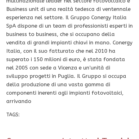
multinazionale leader nel settore fotovoltaico e
Business unit di una realtà tedesca di ventennale
esperienza nel settore. Il Gruppo Conergy Italia
SpA dispone di un team di professionisti esperti in
business to business, che si occupano della
vendita di grandi impianti chiavi in mano. Conergy
Italia, con il suo fatturato che nel 2010 ha
superato i 150 milioni di euro, è stata fondata
nel 2005 con sede a Vicenza e un’unità di
sviluppo progetti in Puglia. Il Gruppo si occupa
della produzione di una vasta gamma di
componenti inerenti agli impianti fotovoltaici,
arrivando
TAGS: