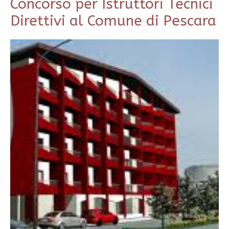
Concorso per Istruttori Tecnici
Direttivi al Comune di Pescara