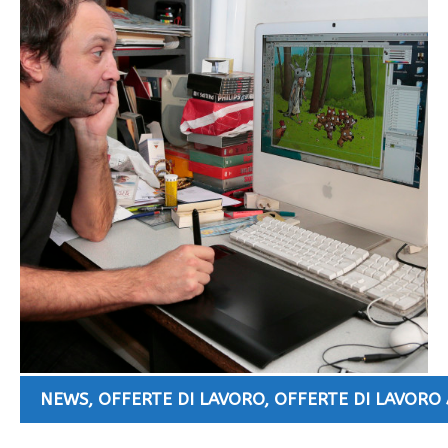
NEWS
,
OFFERTE DI LAVORO
,
OFFERTE DI LAVORO