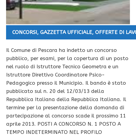
CONCORSI
,
GAZZETTA UFFICIALE
,
OFFERTE DI LA
Il Comune di Pescara ha indetto un concorso
pubblico, per esami, per la copertura di un posto
nel ruolo di Istruttore Tecnico Geometra e un
Istruttore Direttivo Coordinatore Psico-
Pedagogico presso il Municipio. Il bando è stato
pubblicato sul n. 20 del 12/03/13 della
Repubblica Italiana della Repubblica Italiana. Il
termine per la presentazione della domanda di
partecipazione al concorso scade il prossimo 11
aprile 2013. POSTI A CONCORSO N. 1 POSTO A
TEMPO INDETERMINATO NEL PROFILO