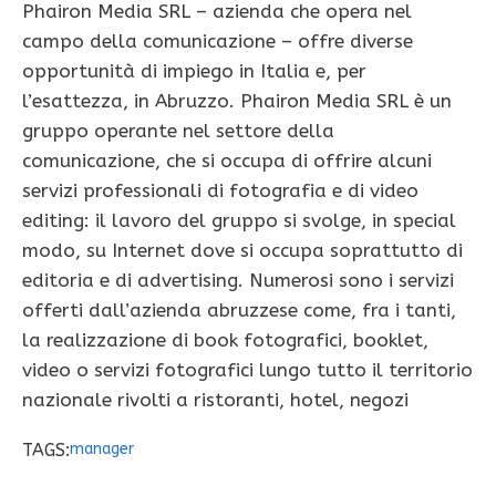
Phairon Media SRL – azienda che opera nel
campo della comunicazione – offre diverse
opportunità di impiego in Italia e, per
l’esattezza, in Abruzzo. Phairon Media SRL è un
gruppo operante nel settore della
comunicazione, che si occupa di offrire alcuni
servizi professionali di fotografia e di video
editing: il lavoro del gruppo si svolge, in special
modo, su Internet dove si occupa soprattutto di
editoria e di advertising. Numerosi sono i servizi
offerti dall’azienda abruzzese come, fra i tanti,
la realizzazione di book fotografici, booklet,
video o servizi fotografici lungo tutto il territorio
nazionale rivolti a ristoranti, hotel, negozi
TAGS:
manager