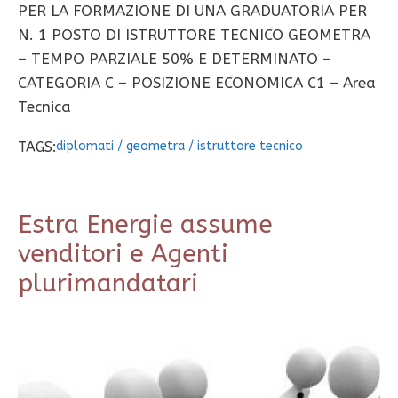
PER LA FORMAZIONE DI UNA GRADUATORIA PER
N. 1 POSTO DI ISTRUTTORE TECNICO GEOMETRA
– TEMPO PARZIALE 50% E DETERMINATO –
CATEGORIA C – POSIZIONE ECONOMICA C1 – Area
Tecnica
TAGS:
diplomati
/
geometra
/
istruttore tecnico
Estra Energie assume
venditori e Agenti
plurimandatari