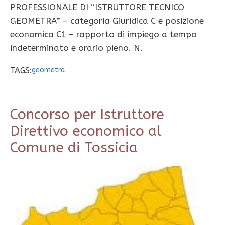
PROFESSIONALE DI “ISTRUTTORE TECNICO
GEOMETRA” – categoria Giuridica C e posizione
economica C1 – rapporto di impiego a tempo
indeterminato e orario pieno. N.
TAGS:
geometra
Concorso per Istruttore
Direttivo economico al
Comune di Tossicia