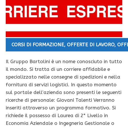
CORSI DI FORMAZIONE
,
OFFERTE DI LAVORO
,
OFF
Il Gruppo Bartolini è un nome conosciuto in tutto
il mondo. Si tratta di un corriere affidabile e
specializzato nelle consegne di spedizioni e nella
fornitura di servizi logistici. In questo momento
sul portale dell’azienda sono presenti le seguenti
ricerche di personale: Giovani Talenti Verranno
inseriti attraverso un programma formativo. Si
richiede il possesso di Laurea di 2° Livello in
Economia Aziendale o Ingegneria Gestionale o