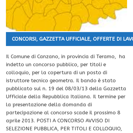
CONCORSI
,
GAZZETTA UFFICIALE
,
OFFERTE DI LA
Il Comune di Canzano, in provincia di Teramo, ha
indetto un concorso pubblico, per titoli e
colloquio, per la copertura di un posto di
istruttore tecnico geometra. Il bando è stato
pubblicato sul n. 19 del 08/03/13 della Gazzetta
Ufficiale della Repubblica Italiana. Il termine per
la presentazione della domanda di
partecipazione al concorso scade il prossimo 8
aprile 2013. POSTI A CONCORSO AVVISO DI
SELEZIONE PUBBLICA, PER TITOLI E COLLOQUIO,