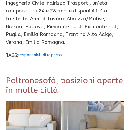
Ingegneria Civile indirizzo Trasporti, un’età
compresa tra 24 e 28 anni e disponibilità a
trasferte. Area di lavoro: Abruzzo/Molise,
Brescia, Padova, Piemonte nord, Piemonte sud,
Puglia, Emilia Romagna, Trentino Alto Adige,
Verona, Emilia Romagna.
TAGS:
responsabili di reparto
Poltronesofà, posizioni aperte
in molte città