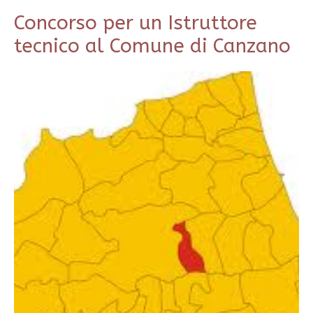
Concorso per un Istruttore
tecnico al Comune di Canzano