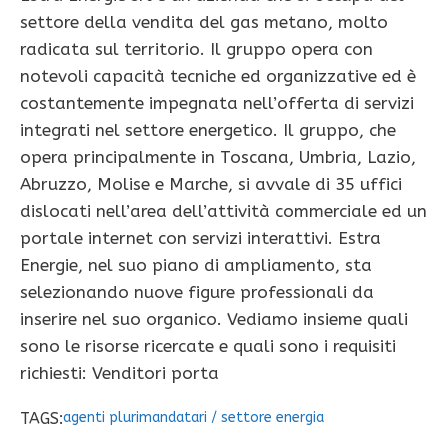
settore della vendita del gas metano, molto
radicata sul territorio. Il gruppo opera con
notevoli capacità tecniche ed organizzative ed è
costantemente impegnata nell’offerta di servizi
integrati nel settore energetico. Il gruppo, che
opera principalmente in Toscana, Umbria, Lazio,
Abruzzo, Molise e Marche, si avvale di 35 uffici
dislocati nell’area dell’attività commerciale ed un
portale internet con servizi interattivi. Estra
Energie, nel suo piano di ampliamento, sta
selezionando nuove figure professionali da
inserire nel suo organico. Vediamo insieme quali
sono le risorse ricercate e quali sono i requisiti
richiesti: Venditori porta
TAGS:
agenti plurimandatari
/
settore energia