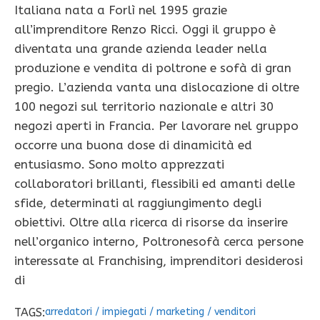
Italiana nata a Forlì nel 1995 grazie
all’imprenditore Renzo Ricci. Oggi il gruppo è
diventata una grande azienda leader nella
produzione e vendita di poltrone e sofà di gran
pregio. L’azienda vanta una dislocazione di oltre
100 negozi sul territorio nazionale e altri 30
negozi aperti in Francia. Per lavorare nel gruppo
occorre una buona dose di dinamicità ed
entusiasmo. Sono molto apprezzati
collaboratori brillanti, flessibili ed amanti delle
sfide, determinati al raggiungimento degli
obiettivi. Oltre alla ricerca di risorse da inserire
nell’organico interno, Poltronesofà cerca persone
interessate al Franchising, imprenditori desiderosi
di
TAGS:
arredatori
/
impiegati
/
marketing
/
venditori