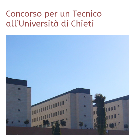
Concorso per un Tecnico
all’Università di Chieti