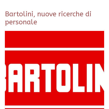
Bartolini, nuove ricerche di
personale