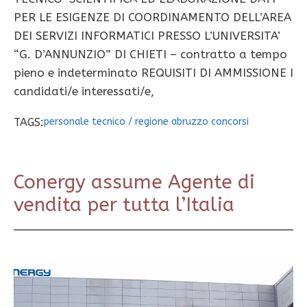
PER LE ESIGENZE DI COORDINAMENTO DELL’AREA
DEI SERVIZI INFORMATICI PRESSO L’UNIVERSITA’
“G. D’ANNUNZIO” DI CHIETI – contratto a tempo
pieno e indeterminato REQUISITI DI AMMISSIONE I
candidati/e interessati/e,
TAGS:
personale tecnico
/
regione abruzzo concorsi
Conergy assume Agente di
vendita per tutta l’Italia