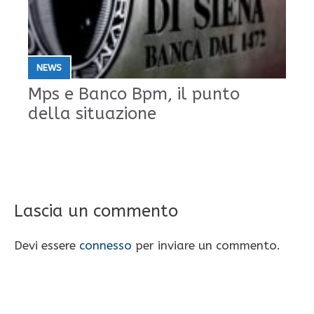
NEWS
Mps e Banco Bpm, il punto
della situazione
Lascia un commento
Devi essere
connesso
per inviare un commento.