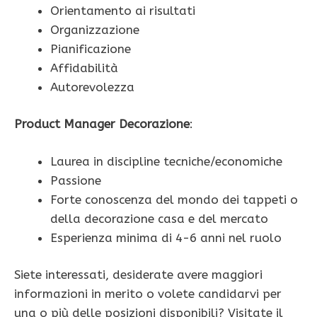
Orientamento ai risultati
Organizzazione
Pianificazione
Affidabilità
Autorevolezza
Product Manager Decorazione
:
Laurea in discipline tecniche/economiche
Passione
Forte conoscenza del mondo dei tappeti o
della decorazione casa e del mercato
Esperienza minima di 4-6 anni nel ruolo
Siete interessati, desiderate avere maggiori
informazioni in merito o volete candidarvi per
una o più delle posizioni disponibili? Visitate il