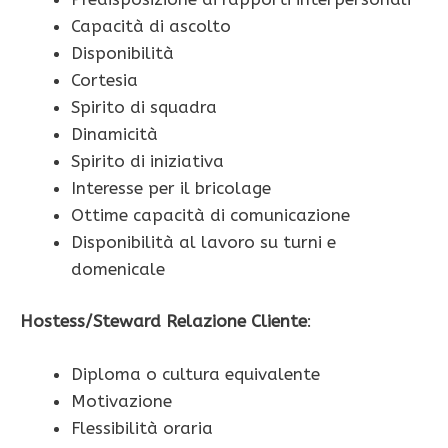
Capacità di ascolto
Disponibilità
Cortesia
Spirito di squadra
Dinamicità
Spirito di iniziativa
Interesse per il bricolage
Ottime capacità di comunicazione
Disponibilità al lavoro su turni e
domenicale
Hostess/Steward Relazione Cliente
:
Diploma o cultura equivalente
Motivazione
Flessibilità oraria