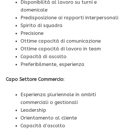
Disponibilità al lavoro su turni e
domenicale
Predisposizione ai rapporti interpersonali
Spirito di squadra
Precisione
Ottime capacità di comunicazione
Ottime capacità di lavoro in team
Capacità di ascolto
Preferibilmente, esperienza
Capo Settore Commercio
:
Esperienza pluriennale in ambiti
commerciali o gestionali
Leadership
Orientamento al cliente
Capacità d’ascolto