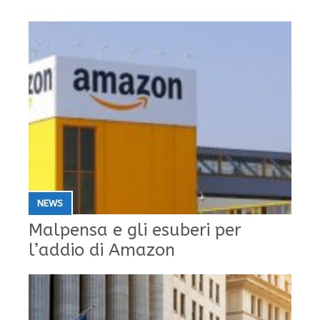
NEWS
Malpensa e gli esuberi per
l’addio di Amazon