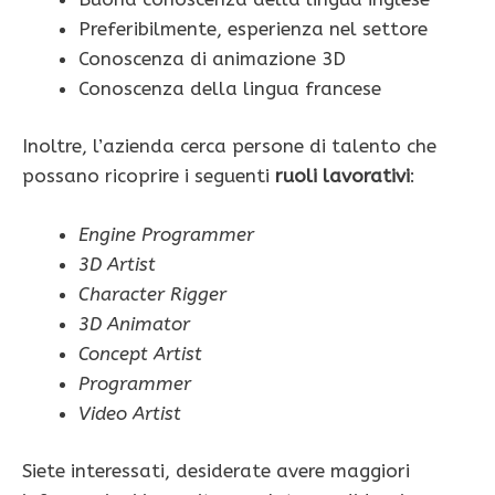
Preferibilmente, esperienza nel settore
Conoscenza di animazione 3D
Conoscenza della lingua francese
Inoltre, l’azienda cerca persone di talento che
possano ricoprire i seguenti
ruoli lavorativi
:
Engine Programmer
3D Artist
Character Rigger
3D Animator
Concept Artist
Programmer
Video Artist
Siete interessati, desiderate avere maggiori