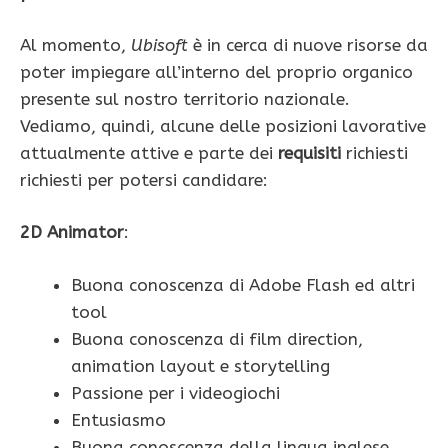
Al momento,
Ubisoft
è in cerca di nuove risorse da
poter impiegare all’interno del proprio organico
presente sul nostro territorio nazionale.
Vediamo, quindi, alcune delle posizioni lavorative
attualmente attive e parte dei
requisiti
richiesti
richiesti per potersi candidare:
2D Animator
:
Buona conoscenza di Adobe Flash ed altri
tool
Buona conoscenza di film direction,
animation layout e storytelling
Passione per i videogiochi
Entusiasmo
Buona conoscenza della lingua inglese