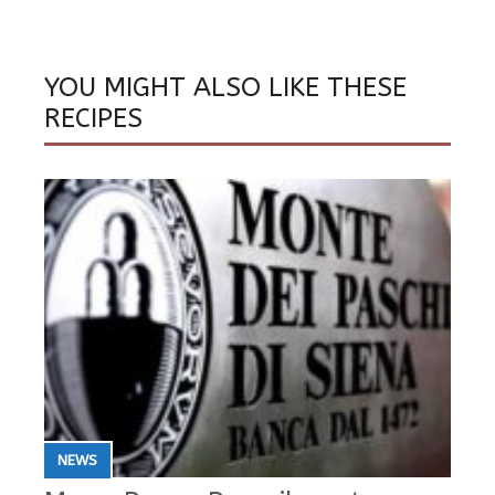
YOU MIGHT ALSO LIKE THESE
RECIPES
NEWS