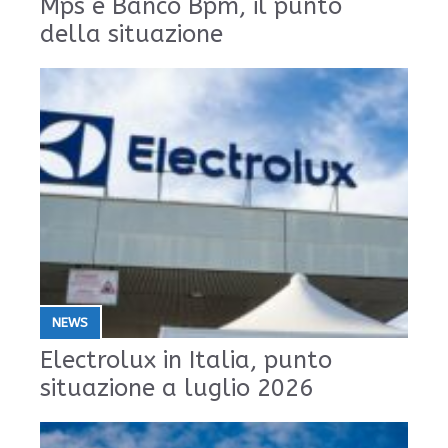
Mps e Banco Bpm, il punto
della situazione
NEWS
Electrolux in Italia, punto
situazione a luglio 2026