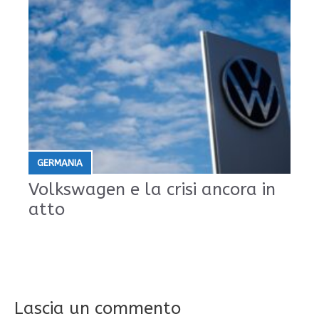
GERMANIA
Volkswagen e la crisi ancora in
atto
Lascia un commento