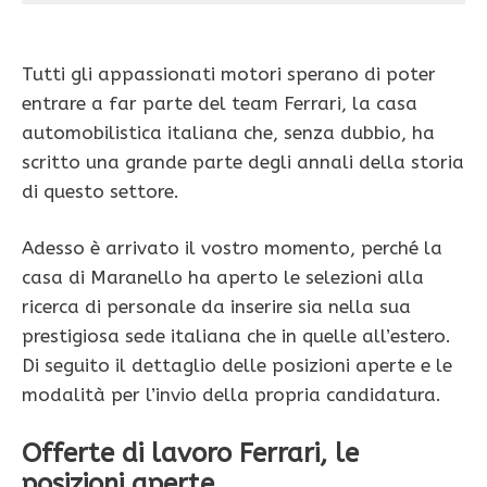
Tutti gli appassionati motori sperano di poter
entrare a far parte del team Ferrari, la casa
automobilistica italiana che, senza dubbio, ha
scritto una grande parte degli annali della storia
di questo settore.
Adesso è arrivato il vostro momento, perché la
casa di Maranello ha aperto le selezioni alla
ricerca di personale da inserire sia nella sua
prestigiosa sede italiana che in quelle all’estero.
Di seguito il dettaglio delle posizioni aperte e le
modalità per l’invio della propria candidatura.
Offerte di lavoro Ferrari, le
posizioni aperte