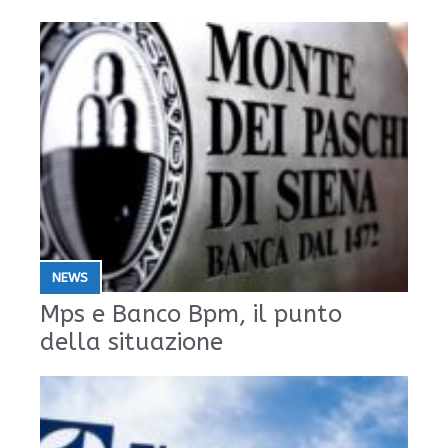
NEWS
Mps e Banco Bpm, il punto
della situazione