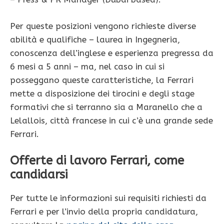
Per queste posizioni vengono richieste diverse
abilità e qualifiche – laurea in Ingegneria,
conoscenza dell’inglese e esperienza pregressa da
6 mesi a 5 anni – ma, nel caso in cui si
posseggano queste caratteristiche, la Ferrari
mette a disposizione dei tirocini e degli stage
formativi che si terranno sia a Maranello che a
Lelallois, città francese in cui c’è una grande sede
Ferrari.
Offerte di lavoro Ferrari, come
candidarsi
Per tutte le informazioni sui requisiti richiesti da
Ferrari e per l’invio della propria candidatura,