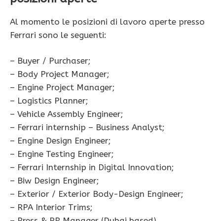
Al momento le posizioni di lavoro aperte presso
Ferrari sono le seguenti:
– Buyer / Purchaser;
– Body Project Manager;
– Engine Project Manager;
– Logistics Planner;
– Vehicle Assembly Engineer;
– Ferrari internship – Business Analyst;
– Engine Design Engineer;
– Engine Testing Engineer;
– Ferrari Internship in Digital Innovation;
– Biw Design Engineer;
– Exterior / Exterior Body-Design Engineer;
– RPA Interior Trims;
– Press & PR Manager (Dubai based).