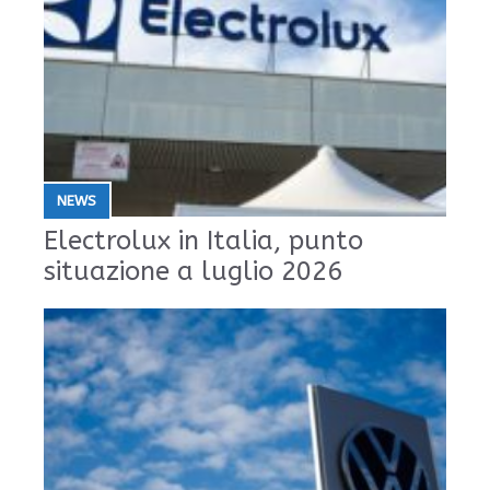
NEWS
Electrolux in Italia, punto
situazione a luglio 2026