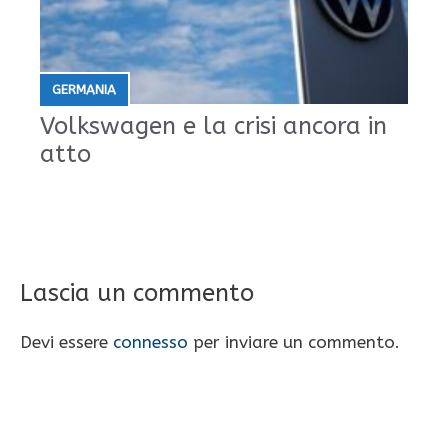
GERMANIA
Volkswagen e la crisi ancora in
atto
Lascia un commento
Devi essere
connesso
per inviare un commento.