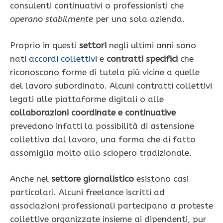
consulenti continuativi o professionisti che
operano stabilmente
per una sola azienda.
Proprio in questi
settori
negli ultimi anni sono
nati
accordi collettivi
e
contratti specifici
che
riconoscono forme di tutela più vicine a quelle
del lavoro subordinato. Alcuni contratti collettivi
legati alle piattaforme digitali o alle
collaborazioni coordinate e continuative
prevedono infatti la possibilità di astensione
collettiva dal lavoro, una forma che di fatto
assomiglia molto allo sciopero tradizionale.
Anche nel
settore giornalistico
esistono casi
particolari. Alcuni freelance iscritti ad
associazioni professionali partecipano a proteste
collettive organizzate insieme ai dipendenti, pur