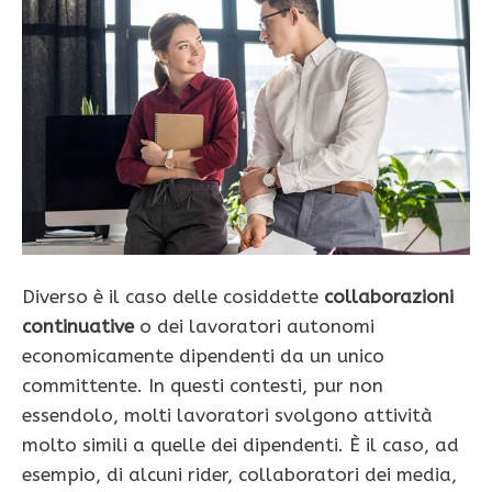
Diverso è il caso delle cosiddette
collaborazioni
continuative
o dei lavoratori autonomi
economicamente dipendenti da un unico
committente. In questi contesti, pur non
essendolo, molti lavoratori svolgono attività
molto simili a quelle dei dipendenti. È il caso, ad
esempio, di alcuni rider, collaboratori dei media,