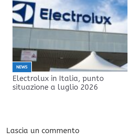
NEWS
Electrolux in Italia, punto
situazione a luglio 2026
Lascia un commento