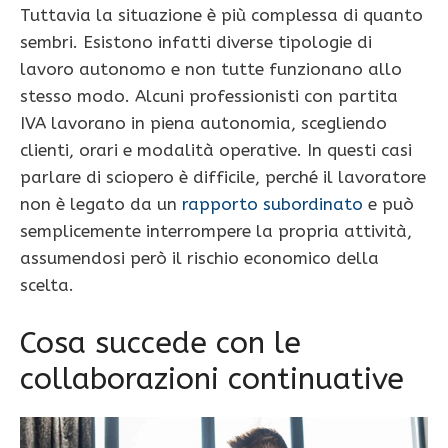
Tuttavia la situazione è più complessa di quanto
sembri. Esistono infatti diverse tipologie di
lavoro autonomo e non tutte funzionano allo
stesso modo. Alcuni professionisti con partita
IVA lavorano in piena autonomia, scegliendo
clienti, orari e modalità operative. In questi casi
parlare di sciopero è difficile, perché il lavoratore
non è legato da un
rapporto subordinato
e può
semplicemente interrompere la propria attività,
assumendosi però il rischio economico della
scelta.
Cosa succede con le
collaborazioni continuative