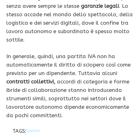
senza avere sempre le stesse
garanzie legali
. Lo
stesso accade nel mondo dello spettacolo, della
logistica e dei servizi digitali, dove il confine tra
lavoro autonomo e subordinato è spesso molto
sottile.
In generale, quindi, una partita IVA non ha
automaticamente il diritto di sciopero così come
previsto per un dipendente. Tuttavia alcuni
contratti collettivi,
accordi di categoria e forme
ibride di collaborazione stanno introducendo
strumenti simili, soprattutto nei settori dove il
lavoratore autonomo dipende economicamente
da pochi committenti.
TAGS:
lavoro