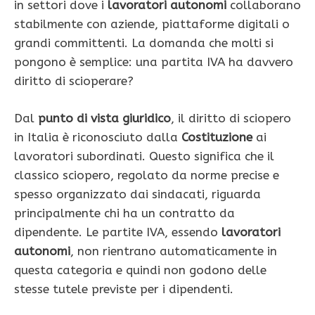
in settori dove i
lavoratori autonomi
collaborano
stabilmente con aziende, piattaforme digitali o
grandi committenti. La domanda che molti si
pongono è semplice: una partita IVA ha davvero
diritto di scioperare?
Dal
punto di vista giuridico
, il diritto di sciopero
in Italia è riconosciuto dalla
Costituzione
ai
lavoratori subordinati. Questo significa che il
classico sciopero, regolato da norme precise e
spesso organizzato dai sindacati, riguarda
principalmente chi ha un contratto da
dipendente. Le partite IVA, essendo
lavoratori
autonomi
, non rientrano automaticamente in
questa categoria e quindi non godono delle
stesse tutele previste per i dipendenti.