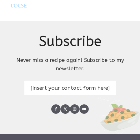
l’OCSE
Subscribe
Never miss a recipe again! Subscribe to my
newsletter.
[Insert your contact form here]