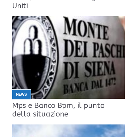
Uniti
NEWS
Mps e Banco Bpm, il punto
della situazione