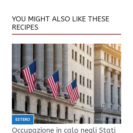
YOU MIGHT ALSO LIKE THESE
RECIPES
ESTERO
Occupazione in calo negli Stati