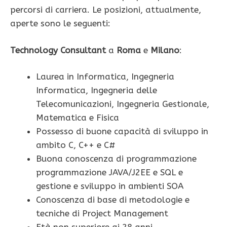
percorsi di carriera. Le posizioni, attualmente,
aperte sono le seguenti:
Technology Consultant
a
Roma
e
Milano
:
Laurea in Informatica, Ingegneria
Informatica, Ingegneria delle
Telecomunicazioni, Ingegneria Gestionale,
Matematica e Fisica
Possesso di buone capacità di sviluppo in
ambito C, C++ e C#
Buona conoscenza di programmazione
programmazione JAVA/J2EE e SQL e
gestione e sviluppo in ambienti SOA
Conoscenza di base di metodologie e
tecniche di Project Management