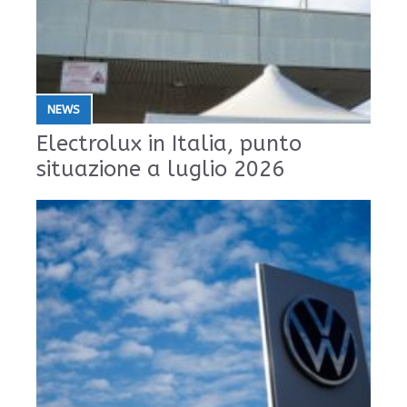
NEWS
Electrolux in Italia, punto
situazione a luglio 2026