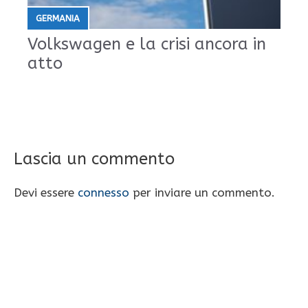
GERMANIA
Volkswagen e la crisi ancora in
atto
Lascia un commento
Devi essere
connesso
per inviare un commento.