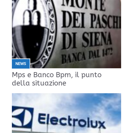
NEWS
Mps e Banco Bpm, il punto
della situazione