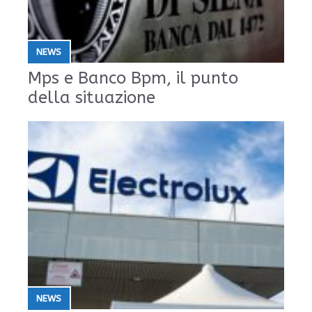
NEWS
Mps e Banco Bpm, il punto
della situazione
NEWS