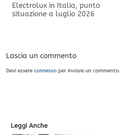
Electrolux in Italia, punto
situazione a luglio 2026
Lascia un commento
Devi essere
connesso
per inviare un commento.
Leggi Anche