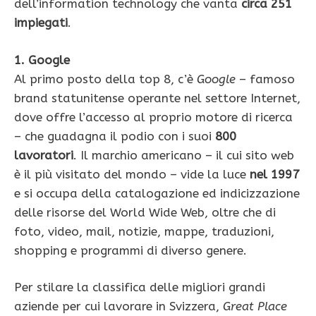
dell’information technology che vanta
circa 251
impiegati
.
1. Google
Al primo posto della top 8, c’è
Google
– famoso
brand statunitense operante nel settore Internet,
dove offre l’accesso al proprio motore di ricerca
– che guadagna il podio con i suoi
800
lavoratori
. Il marchio americano – il cui sito web
è il più visitato del mondo – vide la luce
nel 1997
e si occupa della catalogazione ed indicizzazione
delle risorse del World Wide Web, oltre che di
foto, video, mail, notizie, mappe, traduzioni,
shopping e programmi di diverso genere.
Per stilare la classifica delle migliori grandi
aziende per cui lavorare in Svizzera,
Great Place