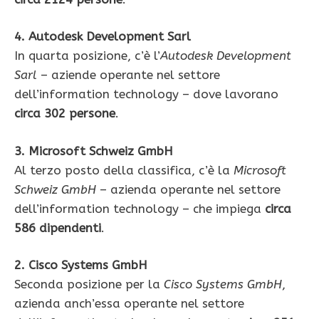
4. Autodesk Development Sarl
In quarta posizione, c’è l’
Autodesk Development
Sarl
– aziende operante nel settore
dell’information technology – dove lavorano
circa 302 persone
.
3. Microsoft Schweiz GmbH
Al terzo posto della classifica, c’è la
Microsoft
Schweiz GmbH
– azienda operante nel settore
dell’information technology – che impiega
circa
586 dipendenti
.
2. Cisco Systems GmbH
Seconda posizione per la
Cisco Systems GmbH
,
azienda anch’essa operante nel settore