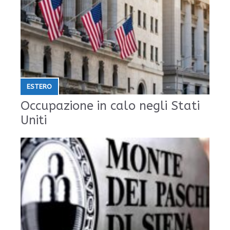
ESTERO
Occupazione in calo negli Stati
Uniti