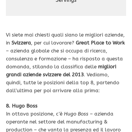
Servings
Vi siete mai chiesti quali siano le migliori aziende,
in
Svizzera
, per cui lavorare?
Great Place to Work
– azienda globale che si occupa di ricerca,
consulenza e formazione – ha risposto a questa
domanda, stilando la classifica delle
migliori
grandi aziende svizzere del 2013
. Vediamo,
quindi, tutte le posizioni della top 8, partendo
dall’ultima per poi arrivare alla prima:
8. Hugo Boss
In ottava posizione, c’è
Hugo Boss
– azienda
operante nel settore del manufacturing &
production – che vanta la presenza ed il lavoro