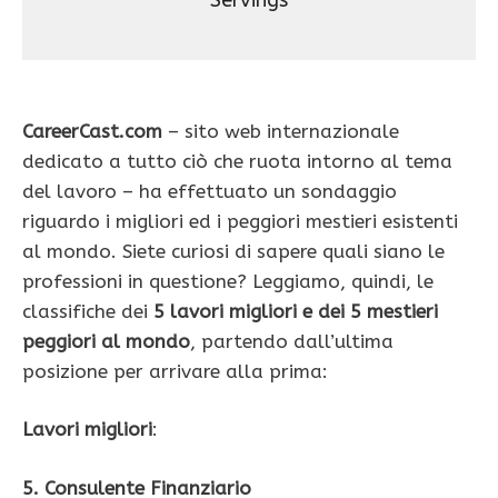
Servings
CareerCast.com
– sito web internazionale
dedicato a tutto ciò che ruota intorno al tema
del lavoro – ha effettuato un sondaggio
riguardo i migliori ed i peggiori mestieri esistenti
al mondo. Siete curiosi di sapere quali siano le
professioni in questione? Leggiamo, quindi, le
classifiche dei
5 lavori migliori e dei 5 mestieri
peggiori al mondo
, partendo dall’ultima
posizione per arrivare alla prima:
Lavori migliori
:
5. Consulente Finanziario