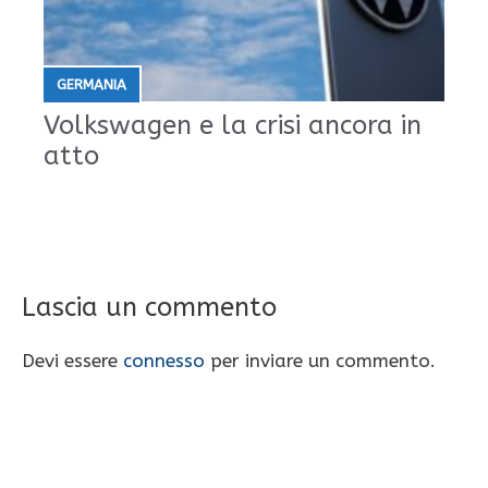
GERMANIA
Volkswagen e la crisi ancora in
atto
Lascia un commento
Devi essere
connesso
per inviare un commento.