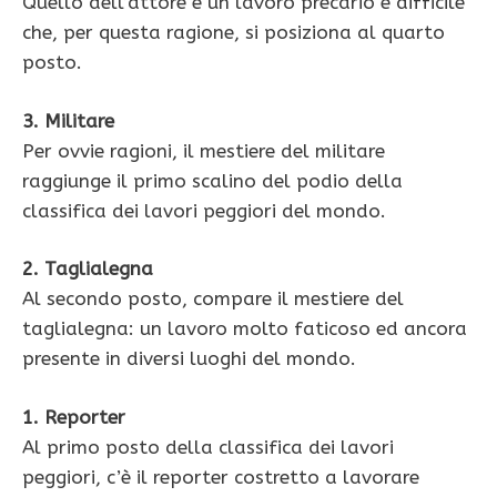
Quello dell’attore è un lavoro precario e difficile
che, per questa ragione, si posiziona al quarto
posto.
3. Militare
Per ovvie ragioni, il mestiere del militare
raggiunge il primo scalino del podio della
classifica dei lavori peggiori del mondo.
2. Taglialegna
Al secondo posto, compare il mestiere del
taglialegna: un lavoro molto faticoso ed ancora
presente in diversi luoghi del mondo.
1. Reporter
Al primo posto della classifica dei lavori
peggiori, c’è il reporter costretto a lavorare