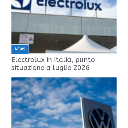
NEWS
Electrolux in Italia, punto
situazione a luglio 2026