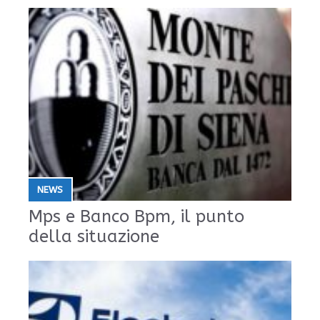
NEWS
Mps e Banco Bpm, il punto
della situazione