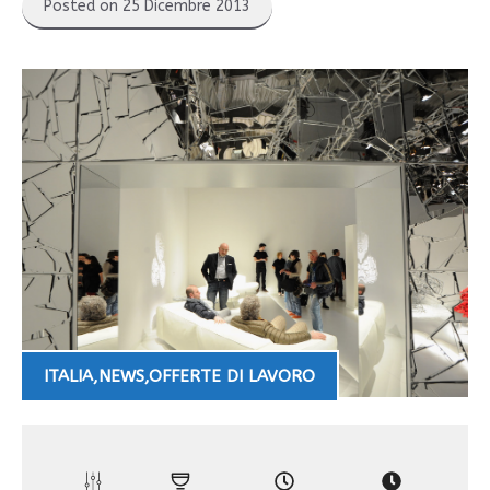
Posted on 25 Dicembre 2013
ITALIA
,
NEWS
,
OFFERTE DI LAVORO