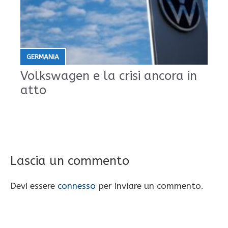
GERMANIA
Volkswagen e la crisi ancora in
atto
Lascia un commento
Devi essere
connesso
per inviare un commento.