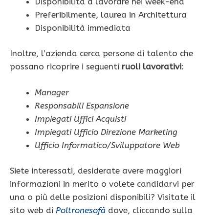
Disponibilità a lavorare nei week-end
Preferibilmente, laurea in Architettura
Disponibilità immediata
Inoltre, l’azienda cerca persone di talento che
possano ricoprire i seguenti
ruoli lavorativi
:
Manager
Responsabili Espansione
Impiegati Uffici Acquisti
Impiegati Ufficio Direzione Marketing
Ufficio Informatico/Sviluppatore Web
Siete interessati, desiderate avere maggiori
informazioni in merito o volete candidarvi per
una o più delle posizioni disponibili? Visitate il
sito web di
Poltronesofà
dove, cliccando sulla