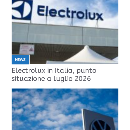
NEWS
Electrolux in Italia, punto
situazione a luglio 2026