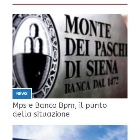
NEWS
Mps e Banco Bpm, il punto
della situazione