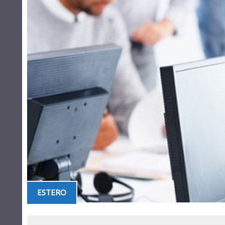
ESTERO