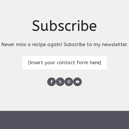
Subscribe
Never miss a recipe again! Subscribe to my newsletter.
[Insert your contact form here]