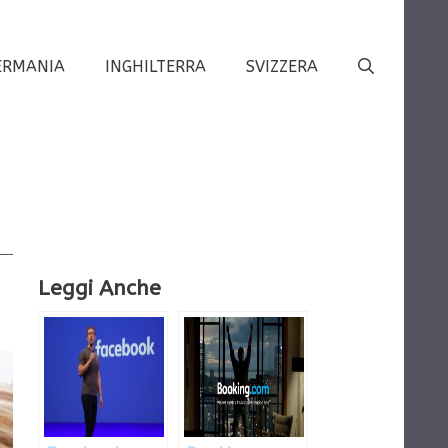
ERMANIA
INGHILTERRA
SVIZZERA
Leggi Anche