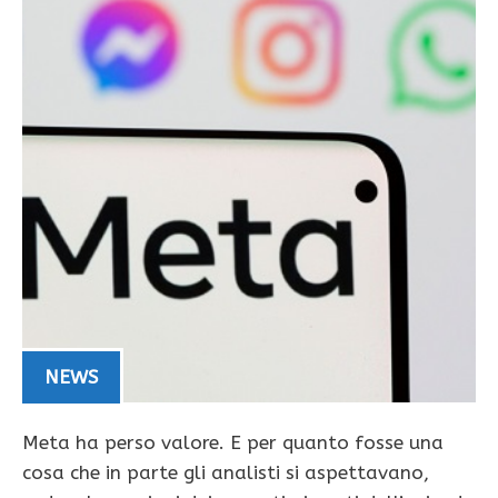
NEWS
Meta ha perso valore. E per quanto fosse una
cosa che in parte gli analisti si aspettavano,