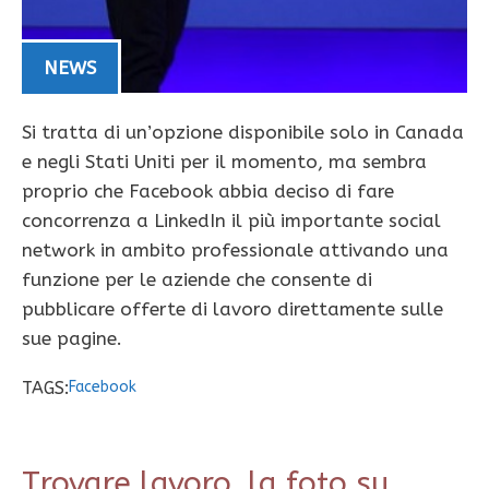
NEWS
Si tratta di un’opzione disponibile solo in Canada
e negli Stati Uniti per il momento, ma sembra
proprio che Facebook abbia deciso di fare
concorrenza a LinkedIn il più importante social
network in ambito professionale attivando una
funzione per le aziende che consente di
pubblicare offerte di lavoro direttamente sulle
sue pagine.
TAGS:
Facebook
Trovare lavoro, la foto su