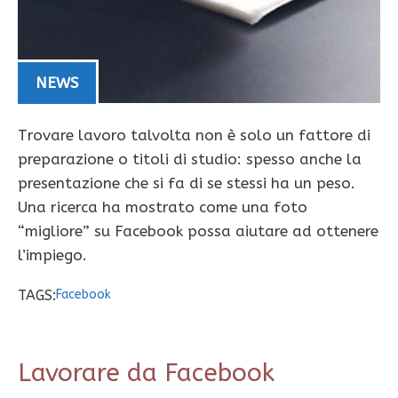
NEWS
Trovare lavoro talvolta non è solo un fattore di
preparazione o titoli di studio: spesso anche la
presentazione che si fa di se stessi ha un peso.
Una ricerca ha mostrato come una foto
“migliore” su Facebook possa aiutare ad ottenere
l’impiego.
TAGS:
Facebook
Lavorare da Facebook