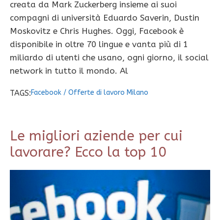
creata da Mark Zuckerberg insieme ai suoi
compagni di università Eduardo Saverin, Dustin
Moskovitz e Chris Hughes. Oggi, Facebook è
disponibile in oltre 70 lingue e vanta più di 1
miliardo di utenti che usano, ogni giorno, il social
network in tutto il mondo. Al
TAGS:
Facebook
/
Offerte di lavoro Milano
Le migliori aziende per cui
lavorare? Ecco la top 10