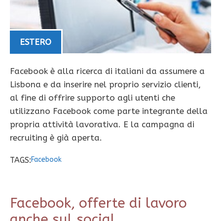
ESTERO
Facebook è alla ricerca di italiani da assumere a
Lisbona e da inserire nel proprio servizio clienti,
al fine di offrire supporto agli utenti che
utilizzano Facebook come parte integrante della
propria attività lavorativa. E la campagna di
recruiting è già aperta.
TAGS:
Facebook
Facebook, offerte di lavoro
anche sul social