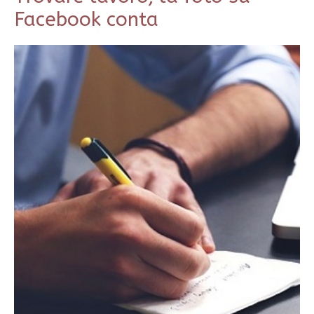
Facebook conta