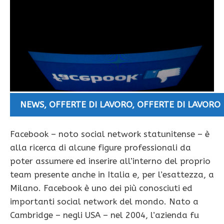
NEWS
,
OFFERTE DI LAVORO
,
OFFERTE DI LAVORO
Facebook – noto social network statunitense – è
alla ricerca di alcune figure professionali da
poter assumere ed inserire all’interno del proprio
team presente anche in Italia e, per l’esattezza, a
Milano. Facebook è uno dei più conosciuti ed
importanti social network del mondo. Nato a
Cambridge – negli USA – nel 2004, l’azienda fu