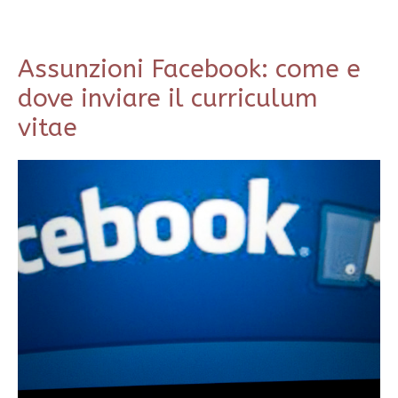
Assunzioni Facebook: come e
dove inviare il curriculum
vitae