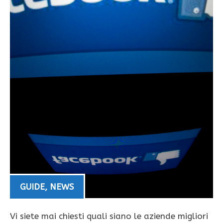
GUIDE
,
NEWS
Vi siete mai chiesti quali siano le aziende migliori