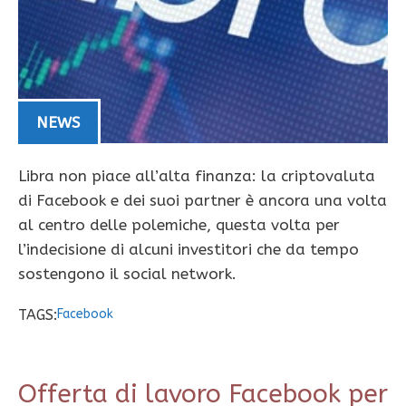
NEWS
Libra non piace all’alta finanza: la criptovaluta
di Facebook e dei suoi partner è ancora una volta
al centro delle polemiche, questa volta per
l’indecisione di alcuni investitori che da tempo
sostengono il social network.
TAGS:
Facebook
Offerta di lavoro Facebook per