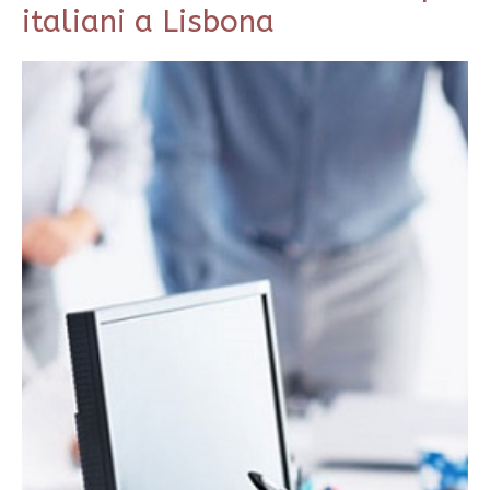
italiani a Lisbona