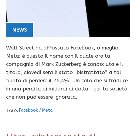
NEWS
Wall Street ha affossato Facebook, o meglio
Meta: è questo il nome con il quale ora la
compagnia di Mark Zuckerberg è conosciuta e il
titolo, giovedì sera è stato “bistrattato” a tal
punto di perdere il 26,4% . Un calo che si traduce
in una perdita di miliardi di dollari per la società
che non può essere ignorata.
TAGS:
Facebook
/
Meta