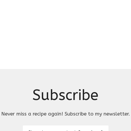
Subscribe
Never miss a recipe again! Subscribe to my newsletter.