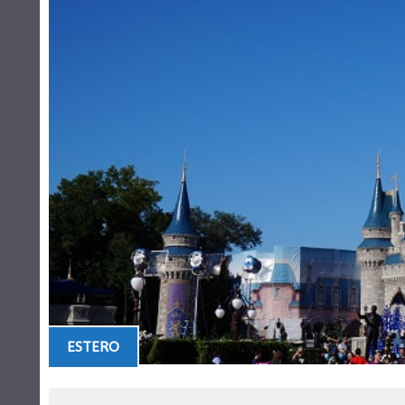
ESTERO