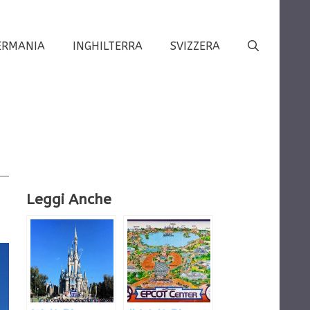
ERMANIA
INGHILTERRA
SVIZZERA
o
Leggi Anche