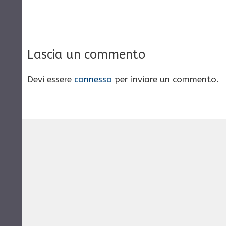
Lascia un commento
Devi essere
connesso
per inviare un commento.