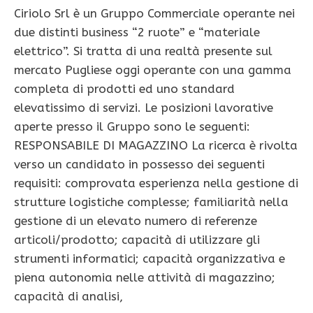
Ciriolo Srl è un Gruppo Commerciale operante nei
due distinti business “2 ruote” e “materiale
elettrico”. Si tratta di una realtà presente sul
mercato Pugliese oggi operante con una gamma
completa di prodotti ed uno standard
elevatissimo di servizi. Le posizioni lavorative
aperte presso il Gruppo sono le seguenti:
RESPONSABILE DI MAGAZZINO La ricerca è rivolta
verso un candidato in possesso dei seguenti
requisiti: comprovata esperienza nella gestione di
strutture logistiche complesse; familiarità nella
gestione di un elevato numero di referenze
articoli/prodotto; capacità di utilizzare gli
strumenti informatici; capacità organizzativa e
piena autonomia nelle attività di magazzino;
capacità di analisi,