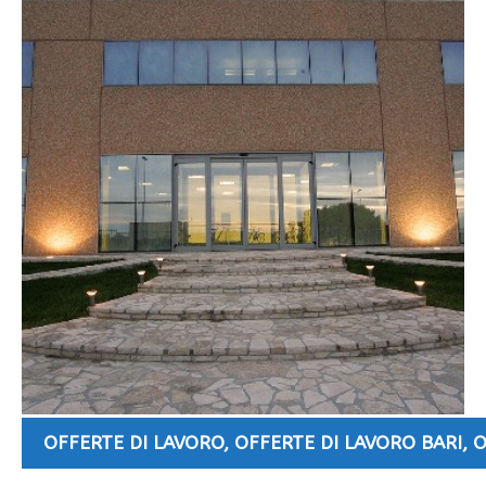
OFFERTE DI LAVORO
,
OFFERTE DI LAVORO BARI
,
O