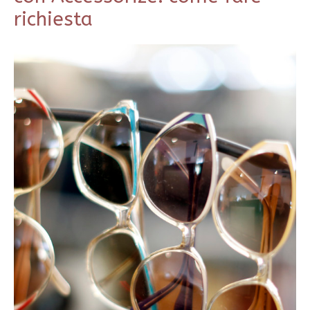
richiesta