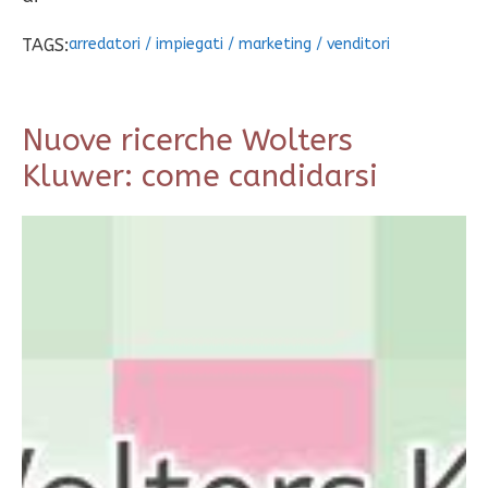
TAGS:
arredatori
/
impiegati
/
marketing
/
venditori
Nuove ricerche Wolters
Kluwer: come candidarsi