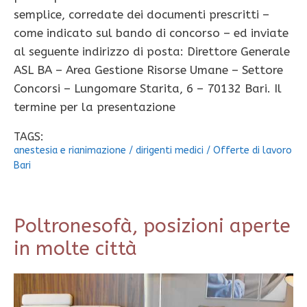
semplice, corredate dei documenti prescritti –
come indicato sul bando di concorso – ed inviate
al seguente indirizzo di posta: Direttore Generale
ASL BA – Area Gestione Risorse Umane – Settore
Concorsi – Lungomare Starita, 6 – 70132 Bari. Il
termine per la presentazione
TAGS:
anestesia e rianimazione
/
dirigenti medici
/
Offerte di lavoro
Bari
Poltronesofà, posizioni aperte
in molte città