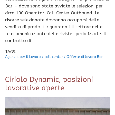
Bari – dove sono state avviate le selezioni per
circa 100 Operatori Call Center Outbound. Le
risorse selezionate dovranno occuparsi della
vendita di prodotti riguardanti il settore delle
telecomunicazioni e delle riviste specializzate. Il
contratto di
TAGS:
Agenzia per il Lavoro
/
call center
/
Offerte di lavoro Bari
Ciriolo Dynamic, posizioni
lavorative aperte