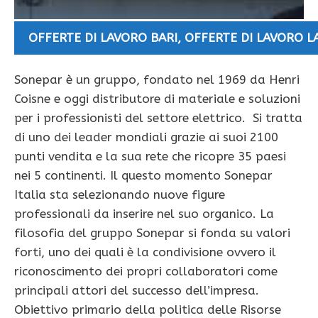
OFFERTE DI LAVORO BARI
,
OFFERTE DI LAVORO L
Sonepar è un gruppo, fondato nel 1969 da Henri
Coisne e oggi distributore di materiale e soluzioni
per i professionisti del settore elettrico. Si tratta
di uno dei leader mondiali grazie ai suoi 2100
punti vendita e la sua rete che ricopre 35 paesi
nei 5 continenti. Il questo momento Sonepar
Italia sta selezionando nuove figure
professionali da inserire nel suo organico. La
filosofia del gruppo Sonepar si fonda su valori
forti, uno dei quali è la condivisione ovvero il
riconoscimento dei propri collaboratori come
principali attori del successo dell’impresa.
Obiettivo primario della politica delle Risorse