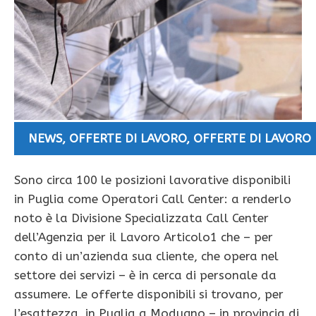
NEWS
,
OFFERTE DI LAVORO
,
OFFERTE DI LAVORO 
Sono circa 100 le posizioni lavorative disponibili
in Puglia come Operatori Call Center: a renderlo
noto è la Divisione Specializzata Call Center
dell’Agenzia per il Lavoro Articolo1 che – per
conto di un’azienda sua cliente, che opera nel
settore dei servizi – è in cerca di personale da
assumere. Le offerte disponibili si trovano, per
l’esattezza, in Puglia a Modugno – in provincia di