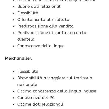
Buone doti relazionali
Flessibilità
Orientamento al risultato
Predisposizione alla vendita
Predisposizione al contatto con la
clientela
Conoscenze delle lingue
Merchandiser
:
Flessibilità
Disponibilità a viaggiare sul territorio
nazionale
Ottima conoscenza della lingua inglese
Conoscenza del PC
Ottime doti relazionali