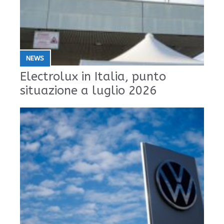
NEWS
Electrolux in Italia, punto
situazione a luglio 2026