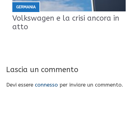
GERMANIA
Volkswagen e la crisi ancora in
atto
Lascia un commento
Devi essere
connesso
per inviare un commento.