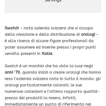
Servings
Swatch
– nota azienda svizzera che si occupa
della creazione e della distribuzione di
orologi
–
è alla ricerca di alcune figure professionali da
poter assumere ed inserire presso i propri punti
vendita presenti in
Italia
.
Swatch
è un marchio che ha visto la luce negli
anni ’70
, quando iniziò a creare orologi che hanno
reso l’azienda svizzera nota in tutto il mondo: gli
orologi particolarmente colorati, le sue
numerose collezioni e l’ottimo rapporto qualità-
prezzo dei prodotti la resero, infatti,
immediatamente un punto di riferimento nel