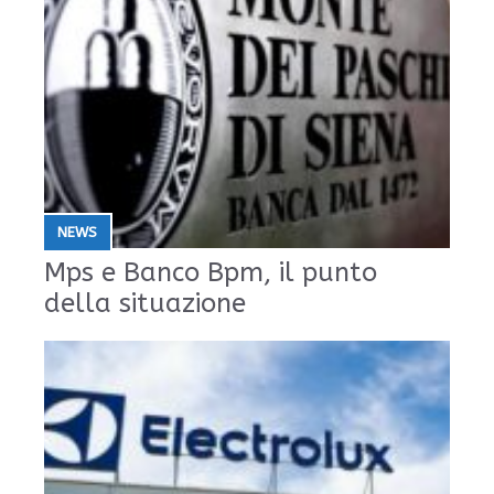
NEWS
Mps e Banco Bpm, il punto
della situazione