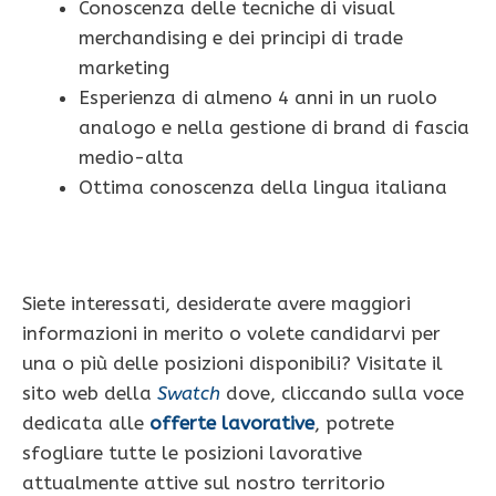
Conoscenza delle tecniche di visual
merchandising e dei principi di trade
marketing
Esperienza di almeno 4 anni in un ruolo
analogo e nella gestione di brand di fascia
medio-alta
Ottima conoscenza della lingua italiana
Siete interessati, desiderate avere maggiori
informazioni in merito o volete candidarvi per
una o più delle posizioni disponibili? Visitate il
sito web della
Swatch
dove, cliccando sulla voce
dedicata alle
offerte lavorative
, potrete
sfogliare tutte le posizioni lavorative
attualmente attive sul nostro territorio