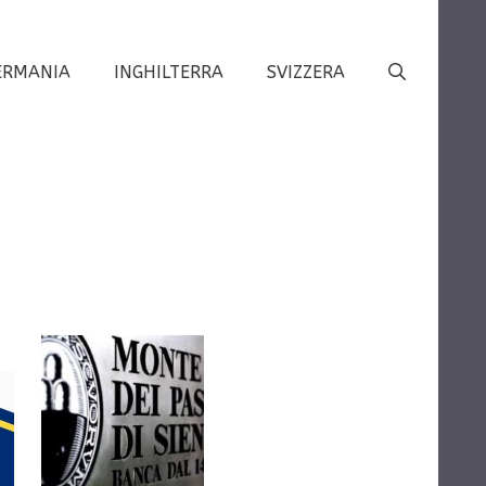
ERMANIA
INGHILTERRA
SVIZZERA