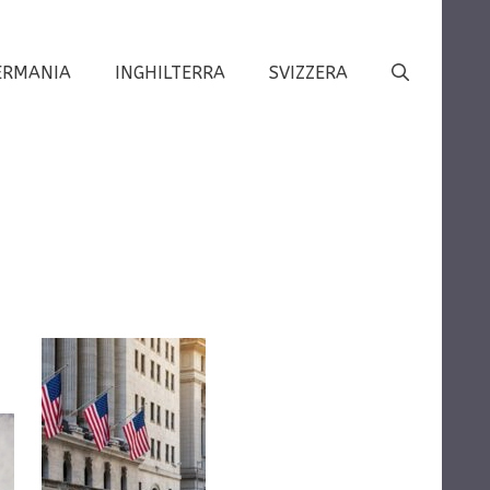
ERMANIA
INGHILTERRA
SVIZZERA
o