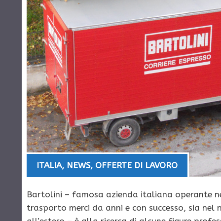
ITALIA
,
NEWS
,
OFFERTE DI LAVORO
Bartolini – famosa azienda italiana operante 
trasporto merci da anni e con successo, sia nel 