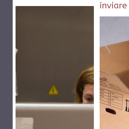
inviare