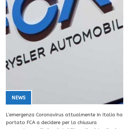
NEWS
L’emergenza Coronavirus attualmente in Italia ha
portato FCA a decidere per la chiusura