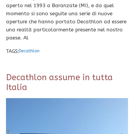
aperto nel 1993 a Baranzate (MI), e da quel
momento si sono seguite una serie di nuove
aperture che hanno portato Decathlon ad essere
una realtà particolarmente presente nel nostro
paese. Al
TAGS:
Decathlon
Decathlon assume in tutta
Italia