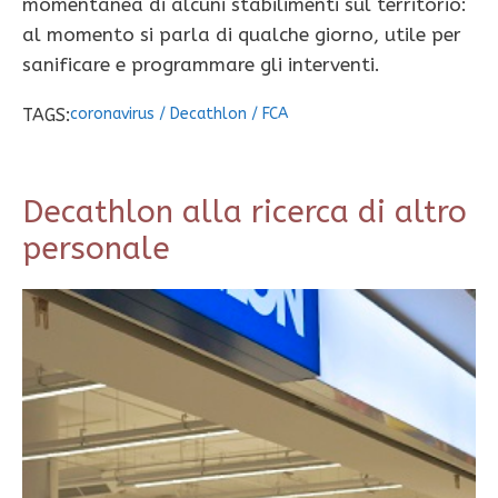
momentanea di alcuni stabilimenti sul territorio:
al momento si parla di qualche giorno, utile per
sanificare e programmare gli interventi.
TAGS:
coronavirus
/
Decathlon
/
FCA
Decathlon alla ricerca di altro
personale