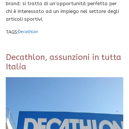
brand: si tratta di un’opportunità perfetta per
chi è interessato ad un impiego nel settore degli
articoli sportivi.
TAGS:
Decathlon
Decathlon, assunzioni in tutta
Italia