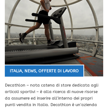
ITALIA
,
NEWS
,
OFFERTE DI LAVORO
Decathlon – nota catena di store dedicata agli
articoli sportivi – è alla ricerca di nuove risorse
da assumere ed inserire all’interno dei propri
punti vendita in Italia. Decathlon è un’azienda