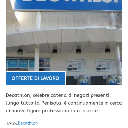
OFFERTE DI LAVORO
Decathlon, celebre catena di negozi presenti
lungo tutta la Penisola, è continuamente in cerca
di nuove figure professionali da inserire.
TAGS:
Decathlon