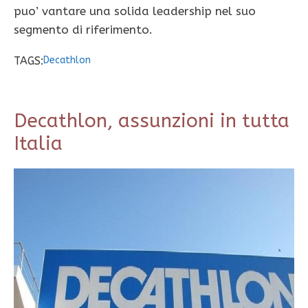
puo’ vantare una solida leadership nel suo
segmento di riferimento.
TAGS:
Decathlon
Decathlon, assunzioni in tutta
Italia