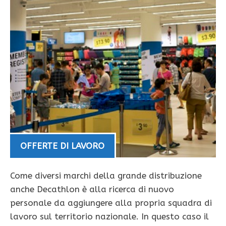
OFFERTE DI LAVORO
Come diversi marchi della grande distribuzione
anche Decathlon è alla ricerca di nuovo
personale da aggiungere alla propria squadra di
lavoro sul territorio nazionale. In questo caso il