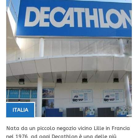
ITALIA
Nata da un piccolo negozio vicino Lille in Francia
nel 1976, ad oggi Decathlon è una delle più