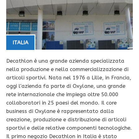
ITALIA
Decathlon è una grande azienda specializzata
nella produzione e nella commercializzazione di
articoli sportivi. Nata nel 1976 a Lille, in Francia,
oggi l’azienda fa parte di Oxylane, una grande
rete internazionale che impiega oltre 50.000
collaboratori in 25 paesi del mondo. Il core
business di Oxylane è rappresentato dalla
creazione, produzione e distribuzione di articoli
sportivi e delle relative componenti tecnologiche.
Il primo negozio Decathlon in Italia è stato