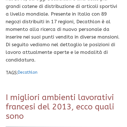
grandi catene di distribuzione di articoli sportivi
a livello mondiale. Presente in Italia con 89
negozi distribuiti in 17 regioni, Decathlon è al
momento alla ricerca di nuovo personale da
inserire nei suoi punti vendita in diverse mansioni.
Di seguito vediamo nel dettaglio le posizioni di
lavoro attualmente aperte e le modalità di
candidatura.
TAGS:
Decathlon
I migliori ambienti lavorativi
francesi del 2013, ecco quali
sono