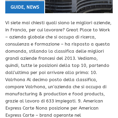
GUIDE
,
NEWS
Vi siete mai chiesti quali siano le migliori aziende,
in Francia, per cui lavorare? Great Place to Work
– azienda globale che si occupa di ricerca,
consulenza e formazione – ha risposto a questa
domanda, stilando la classifica delle migliori
grandi aziende francesi del 2013. Vediamo,
quindi, tutte le posizioni della top 10, partendo
dall’ultima per poi arrivare alla prima: 10.
Valrhona Al decimo posto della classifica,
compare Valrhona, un’azienda che si occupa di
manufacturing & production e food products,
grazie al lavoro di 633 impiegati. 9. American
Express Carte Nona posizione per American
Express Carte – brand operante nel