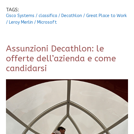
TAGS:
Cisco Systems
/
classifica
/
Decathlon
/
Great Place to Work
/
Leroy Merlin
/
Microsoft
Assunzioni Decathlon: le
offerte dell’azienda e come
candidarsi