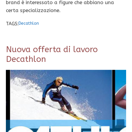
brand è interessato a figure che abbiano una
certa specializzazione.
TAGS:
Decathlon
Nuova offerta di lavoro
Decathlon