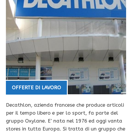
OFFERTE DI LAVORO
Decathlon, azienda francese che produce articoli
per il tempo libero e per lo sport, fa parte del
gruppo Oxylane. E’ nata nel 1976 ed oggi vanta
stores in tutta Europa. Si tratta di un gruppo che