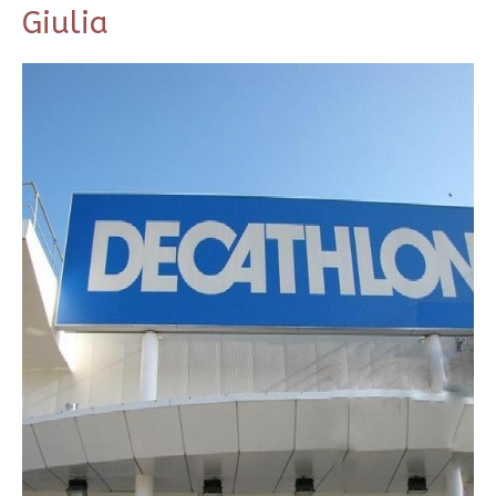
Giulia