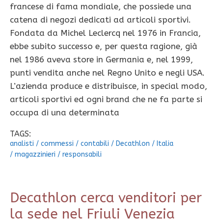
francese di fama mondiale, che possiede una
catena di negozi dedicati ad articoli sportivi.
Fondata da Michel Leclercq nel 1976 in Francia,
ebbe subito successo e, per questa ragione, già
nel 1986 aveva store in Germania e, nel 1999,
punti vendita anche nel Regno Unito e negli USA.
L’azienda produce e distribuisce, in special modo,
articoli sportivi ed ogni brand che ne fa parte si
occupa di una determinata
TAGS:
analisti
/
commessi
/
contabili
/
Decathlon
/
Italia
/
magazzinieri
/
responsabili
Decathlon cerca venditori per
la sede nel Friuli Venezia