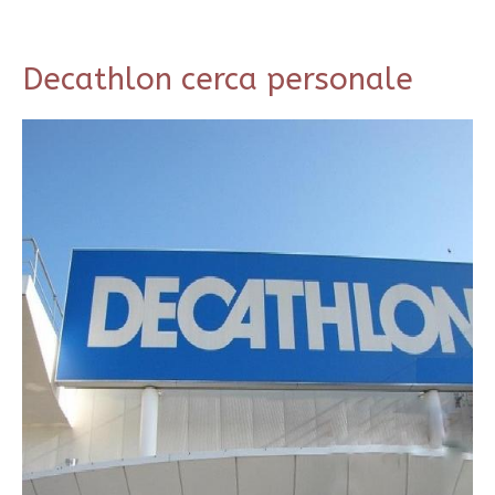
Decathlon cerca personale