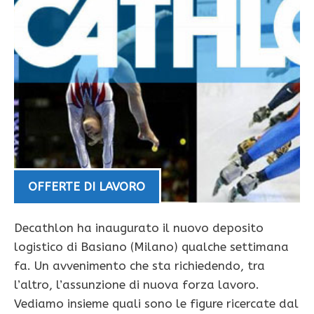
OFFERTE DI LAVORO
Decathlon ha inaugurato il nuovo deposito
logistico di Basiano (Milano) qualche settimana
fa. Un avvenimento che sta richiedendo, tra
l’altro, l’assunzione di nuova forza lavoro.
Vediamo insieme quali sono le figure ricercate dal