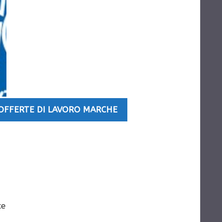
OFFERTE DI LAVORO MARCHE
ce