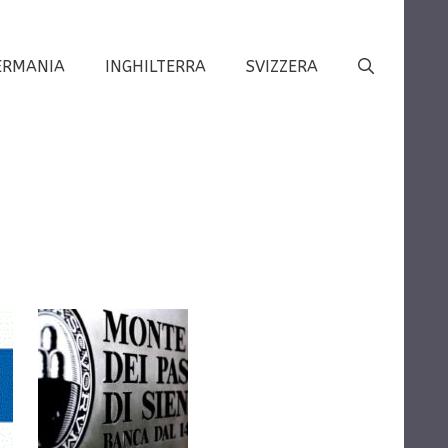
ERMANIA
INGHILTERRA
SVIZZERA