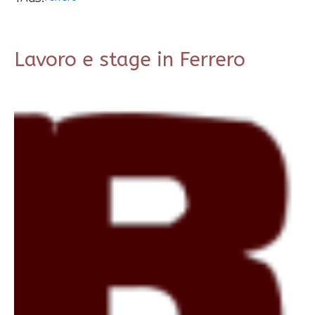
Lavoro e stage in Ferrero