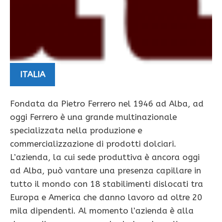
ITALIA
Fondata da Pietro Ferrero nel 1946 ad Alba, ad
oggi Ferrero è una grande multinazionale
specializzata nella produzione e
commercializzazione di prodotti dolciari.
L’azienda, la cui sede produttiva è ancora oggi
ad Alba, può vantare una presenza capillare in
tutto il mondo con 18 stabilimenti dislocati tra
Europa e America che danno lavoro ad oltre 20
mila dipendenti. Al momento l’azienda è alla