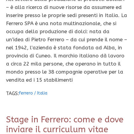
– è alla ricerca di nuove risorse da assumere ed
inserire presso le proprie sedi presenti in Italia. La
Ferrero SPA è una nota multinazionale, che si
occupa della produzione di dolci: nata da
un’idea di Pietro Ferrero – da cui prende il nome –
nel 1942, l’azienda è stata fondata ad Alba, in
provincia di Cuneo. Il marchio italiano dà lavoro
a circa 22 mila persone, che operano in tutto il
mondo presso le 38 compagnie operative per la
vendita ed i 15 stabilimenti
TAGS:
ferrero
/
Italia
Stage in Ferrero: come e dove
inviare il curriculum vitae