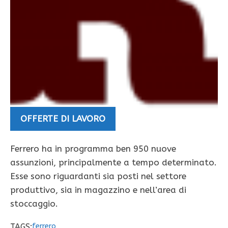
OFFERTE DI LAVORO
Ferrero ha in programma ben 950 nuove
assunzioni, principalmente a tempo determinato.
Esse sono riguardanti sia posti nel settore
produttivo, sia in magazzino e nell’area di
stoccaggio.
TAGS:
ferrero