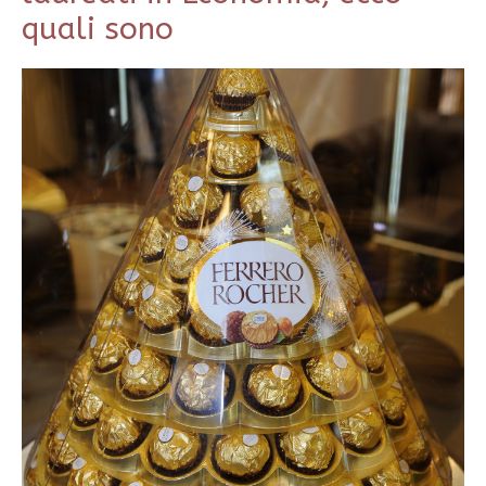
quali sono