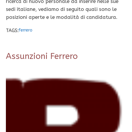
ricerca di nuovo personale da inserire nelle sue
sedi italiane, vediamo di seguito quali sono le
posizioni aperte e le modalità di candidatura.
TAGS:
ferrero
Assunzioni Ferrero