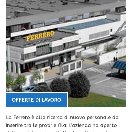
OFFERTE DI LAVORO
La Ferrero è alla ricerca di nuovo personale da
inserire tra le proprie fila: l’azienda ha aperto