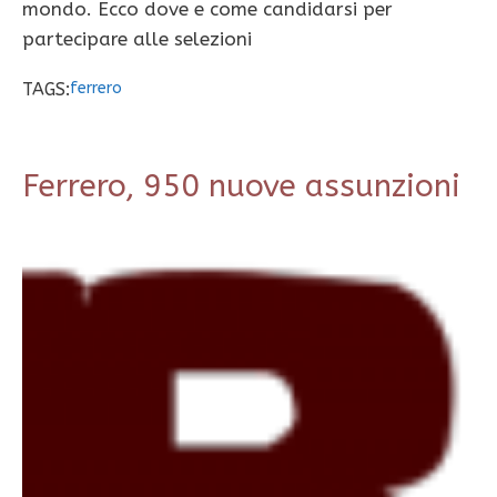
mondo. Ecco dove e come candidarsi per
partecipare alle selezioni
TAGS:
ferrero
Ferrero, 950 nuove assunzioni