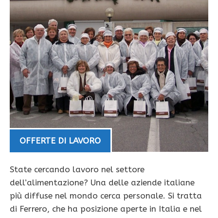
OFFERTE DI LAVORO
State cercando lavoro nel settore
dell’alimentazione? Una delle aziende italiane
più diffuse nel mondo cerca personale. Si tratta
di Ferrero, che ha posizione aperte in Italia e nel