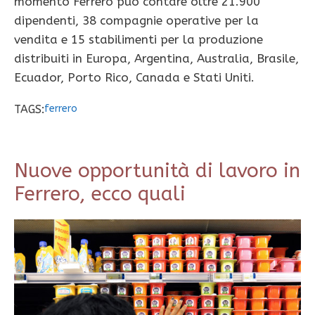
momento Ferrero può contare oltre 21.900
dipendenti, 38 compagnie operative per la
vendita e 15 stabilimenti per la produzione
distribuiti in Europa, Argentina, Australia, Brasile,
Ecuador, Porto Rico, Canada e Stati Uniti.
TAGS:
ferrero
Nuove opportunità di lavoro in
Ferrero, ecco quali