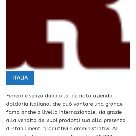
ITALIA
Ferrero è senza dubbio la più nota azienda
dolciaria italiana, che può vantare una grande
fama anche a livello internazionale, sia grazie
alla vendita dei suoi prodotti sua alla presenza
di stabilimenti produttivi e amministrativi. Al