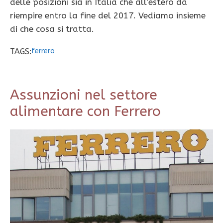
delle posizioni sia in Italia che all’estero da
riempire entro la fine del 2017. Vediamo insieme
di che cosa si tratta.
TAGS:
ferrero
Assunzioni nel settore
alimentare con Ferrero