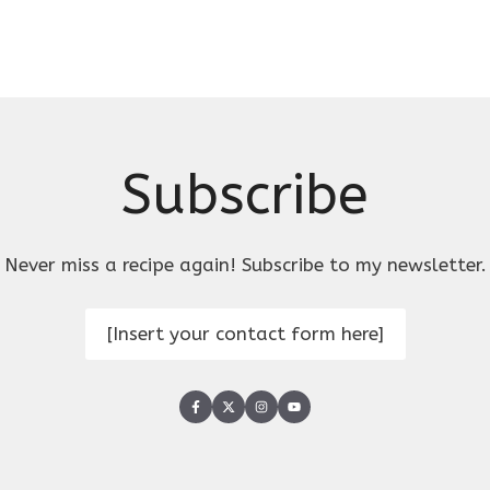
Subscribe
Never miss a recipe again! Subscribe to my newsletter.
[Insert your contact form here]