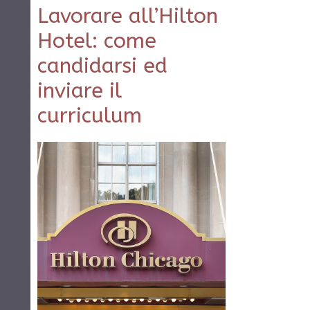
Lavorare all’Hilton
Hotel: come
candidarsi ed
inviare il
curriculum