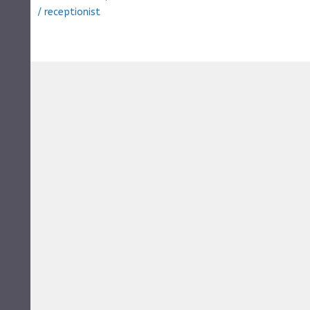
/
receptionist