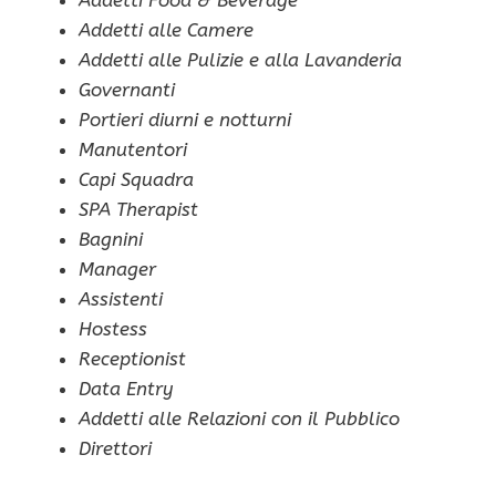
Addetti Food & Beverage
Addetti alle Camere
Addetti alle Pulizie e alla Lavanderia
Governanti
Portieri diurni e notturni
Manutentori
Capi Squadra
SPA Therapist
Bagnini
Manager
Assistenti
Hostess
Receptionist
Data Entry
Addetti alle Relazioni con il Pubblico
Direttori