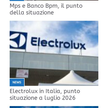
Mps e Banco Bpm, il punto
della situazione
NEWS
Electrolux in Italia, punto
situazione a luglio 2026