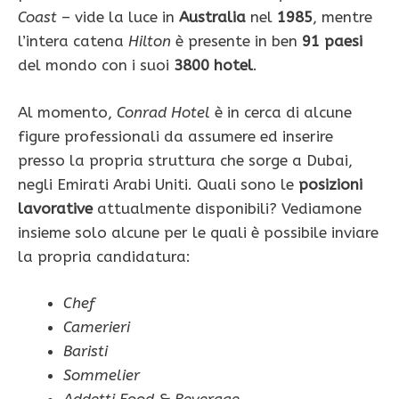
Coast
– vide la luce in
Australia
nel
1985
, mentre
l’intera catena
Hilton
è presente in ben
91 paesi
del mondo con i suoi
3800 hotel
.
Al momento,
Conrad Hotel
è in cerca di alcune
figure professionali da assumere ed inserire
presso la propria struttura che sorge a Dubai,
negli Emirati Arabi Uniti. Quali sono le
posizioni
lavorative
attualmente disponibili? Vediamone
insieme solo alcune per le quali è possibile inviare
la propria candidatura:
Chef
Camerieri
Baristi
Sommelier