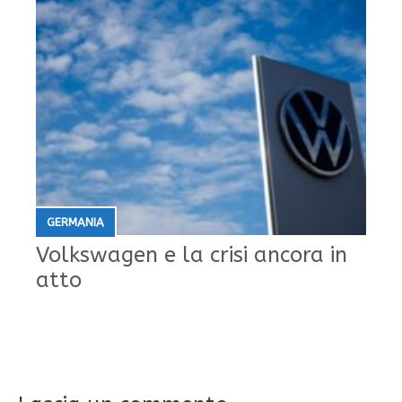
GERMANIA
Volkswagen e la crisi ancora in
atto