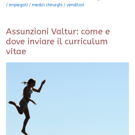
/
impiegati
/
medici chirurghi
/
venditori
Assunzioni Valtur: come e
dove inviare il curriculum
vitae