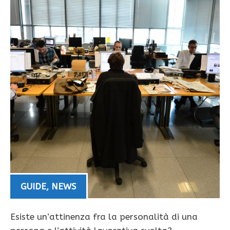
GUIDE
,
NEWS
Esiste un’attinenza fra la personalità di una