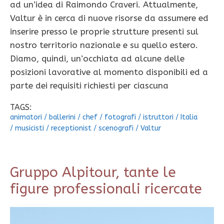
ad un’idea di Raimondo Craveri. Attualmente,
Valtur è in cerca di nuove risorse da assumere ed
inserire presso le proprie strutture presenti sul
nostro territorio nazionale e su quello estero.
Diamo, quindi, un’occhiata ad alcune delle
posizioni lavorative al momento disponibili ed a
parte dei requisiti richiesti per ciascuna
TAGS:
animatori
/
ballerini
/
chef
/
fotografi
/
istruttori
/
Italia
/
musicisti
/
receptionist
/
scenografi
/
Valtur
Gruppo Alpitour, tante le
figure professionali ricercate