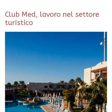
Club Med, lavoro nel settore
turistico