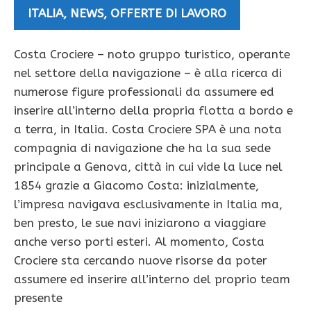
ITALIA
,
NEWS
,
OFFERTE DI LAVORO
Costa Crociere – noto gruppo turistico, operante
nel settore della navigazione – è alla ricerca di
numerose figure professionali da assumere ed
inserire all’interno della propria flotta a bordo e
a terra, in Italia. Costa Crociere SPA è una nota
compagnia di navigazione che ha la sua sede
principale a Genova, città in cui vide la luce nel
1854 grazie a Giacomo Costa: inizialmente,
l’impresa navigava esclusivamente in Italia ma,
ben presto, le sue navi iniziarono a viaggiare
anche verso porti esteri. Al momento, Costa
Crociere sta cercando nuove risorse da poter
assumere ed inserire all’interno del proprio team
presente