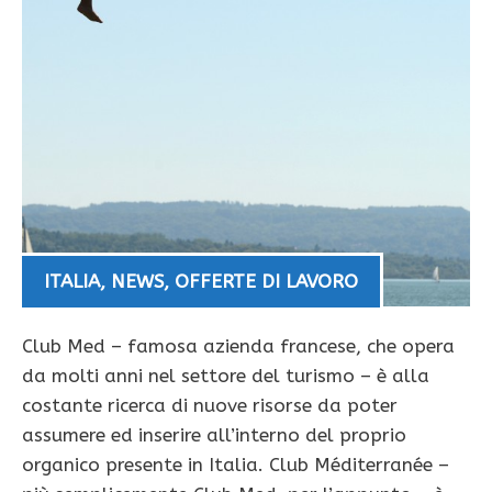
ITALIA
,
NEWS
,
OFFERTE DI LAVORO
Club Med – famosa azienda francese, che opera
da molti anni nel settore del turismo – è alla
costante ricerca di nuove risorse da poter
assumere ed inserire all’interno del proprio
organico presente in Italia. Club Méditerranée –