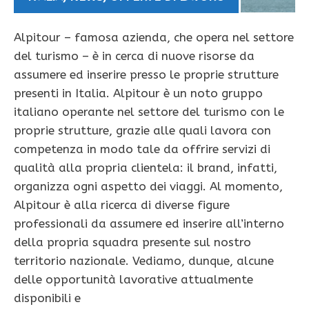
Alpitour – famosa azienda, che opera nel settore
del turismo – è in cerca di nuove risorse da
assumere ed inserire presso le proprie strutture
presenti in Italia. Alpitour è un noto gruppo
italiano operante nel settore del turismo con le
proprie strutture, grazie alle quali lavora con
competenza in modo tale da offrire servizi di
qualità alla propria clientela: il brand, infatti,
organizza ogni aspetto dei viaggi. Al momento,
Alpitour è alla ricerca di diverse figure
professionali da assumere ed inserire all’interno
della propria squadra presente sul nostro
territorio nazionale. Vediamo, dunque, alcune
delle opportunità lavorative attualmente
disponibili e