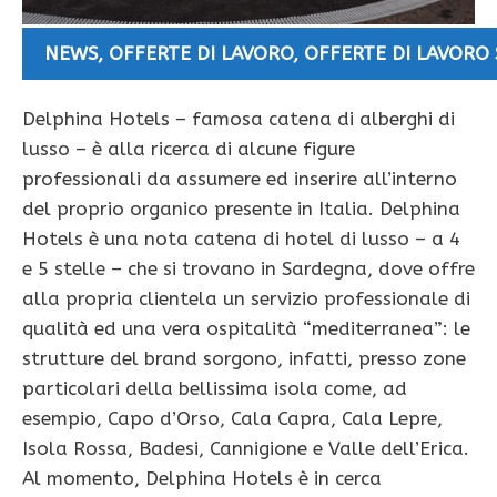
NEWS
,
OFFERTE DI LAVORO
,
OFFERTE DI LAVORO
Delphina Hotels – famosa catena di alberghi di
lusso – è alla ricerca di alcune figure
professionali da assumere ed inserire all’interno
del proprio organico presente in Italia. Delphina
Hotels è una nota catena di hotel di lusso – a 4
e 5 stelle – che si trovano in Sardegna, dove offre
alla propria clientela un servizio professionale di
qualità ed una vera ospitalità “mediterranea”: le
strutture del brand sorgono, infatti, presso zone
particolari della bellissima isola come, ad
esempio, Capo d’Orso, Cala Capra, Cala Lepre,
Isola Rossa, Badesi, Cannigione e Valle dell’Erica.
Al momento, Delphina Hotels è in cerca