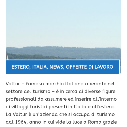
ESTERO
,
ITALIA
,
NEWS
,
OFFERTE DI LAVORO
Valtur – famoso marchio italiano operante nel
settore del turismo – è in cerca di diverse figure
professionali da assumere ed inserire all’interno
di villaggi turistici presenti in Italia e all’estero.
La Valtur è un’azienda che si occupa di turismo
dal 1964, anno in cui vide la luce a Roma grazie