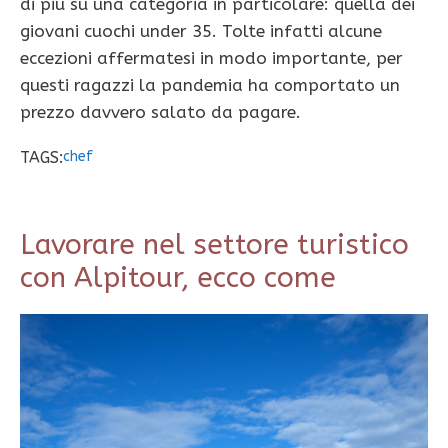
di più su una categoria in particolare: quella dei
giovani cuochi under 35. Tolte infatti alcune
eccezioni affermatesi in modo importante, per
questi ragazzi la pandemia ha comportato un
prezzo davvero salato da pagare.
TAGS:
chef
Lavorare nel settore turistico
con Alpitour, ecco come