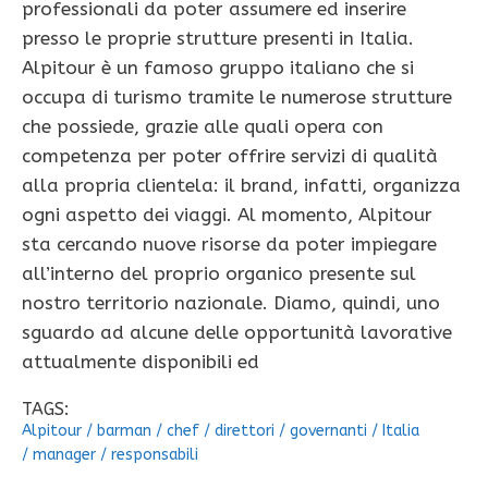
professionali da poter assumere ed inserire
presso le proprie strutture presenti in Italia.
Alpitour è un famoso gruppo italiano che si
occupa di turismo tramite le numerose strutture
che possiede, grazie alle quali opera con
competenza per poter offrire servizi di qualità
alla propria clientela: il brand, infatti, organizza
ogni aspetto dei viaggi. Al momento, Alpitour
sta cercando nuove risorse da poter impiegare
all’interno del proprio organico presente sul
nostro territorio nazionale. Diamo, quindi, uno
sguardo ad alcune delle opportunità lavorative
attualmente disponibili ed
TAGS:
Alpitour
/
barman
/
chef
/
direttori
/
governanti
/
Italia
/
manager
/
responsabili