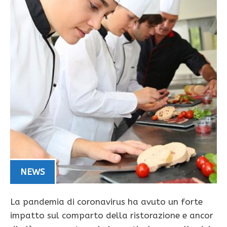
NEWS
La pandemia di coronavirus ha avuto un forte
impatto sul comparto della ristorazione e ancor