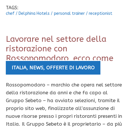
TAGS:
chef
/
Delphina Hotels
/
personal trainer
/
receptionist
Lavorare nel settore della
ristorazione con
Rossopomodoro, ecco come
ITALIA
,
NEWS
,
OFFERTE DI LAVORO
Rossopomodoro – marchio che opera nel settore
della ristorazione da anni e che fa capo al
Gruppo Sebeto – ha avviato selezioni, tramite il
proprio sito web, finalizzate all’assunzione di
nuove risorse presso i propri ristoranti presenti in
Italia. Il Gruppo Sebeto è il proprietario – da più