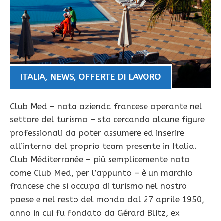
ITALIA
,
NEWS
,
OFFERTE DI LAVORO
Club Med – nota azienda francese operante nel
settore del turismo – sta cercando alcune figure
professionali da poter assumere ed inserire
all’interno del proprio team presente in Italia.
Club Méditerranée – più semplicemente noto
come Club Med, per l’appunto – è un marchio
francese che si occupa di turismo nel nostro
paese e nel resto del mondo dal 27 aprile 1950,
anno in cui fu fondato da Gérard Blitz, ex