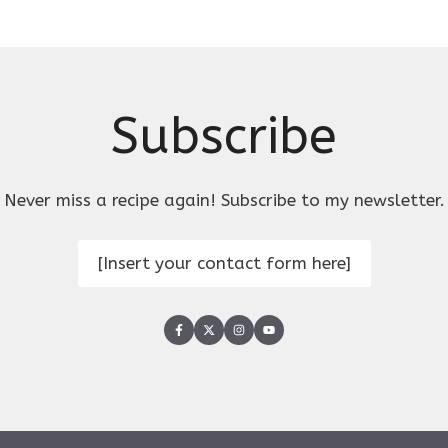
Subscribe
Never miss a recipe again! Subscribe to my newsletter.
[Insert your contact form here]