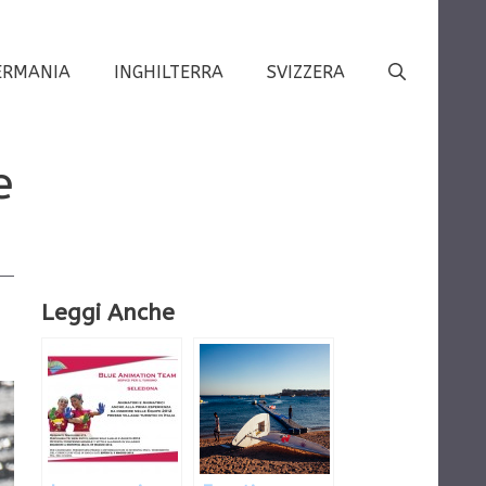
ERMANIA
INGHILTERRA
SVIZZERA
e
Leggi Anche