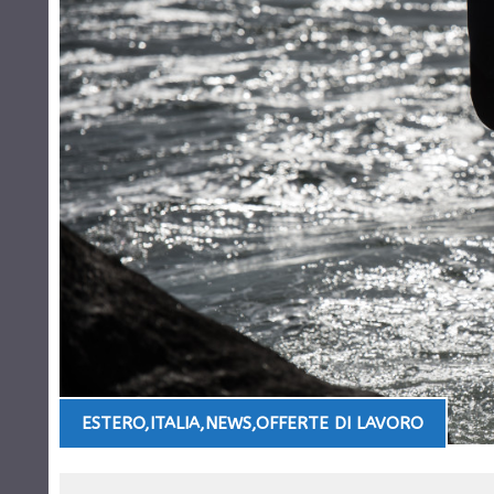
ESTERO
,
ITALIA
,
NEWS
,
OFFERTE DI LAVORO