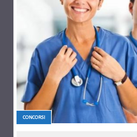
CONCORSI