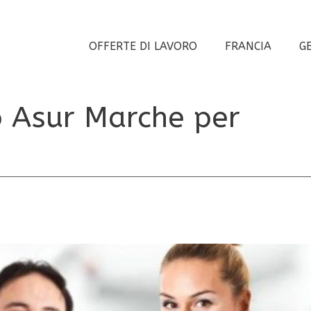
OFFERTE DI LAVORO
FRANCIA
G
o Asur Marche per