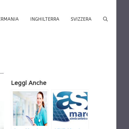
ERMANIA
INGHILTERRA
SVIZZERA
Leggi Anche