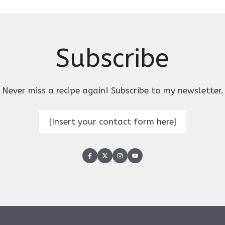
Subscribe
Never miss a recipe again! Subscribe to my newsletter.
[Insert your contact form here]