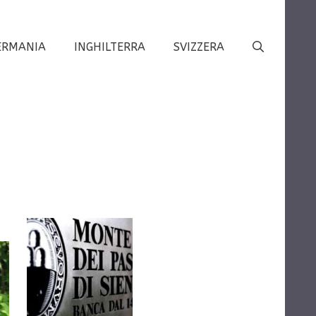
ERMANIA
INGHILTERRA
SVIZZERA