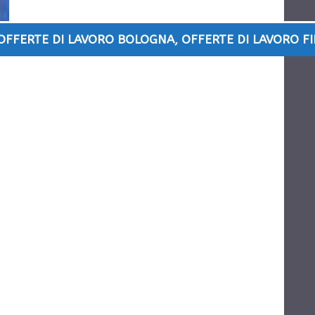
OFFERTE DI LAVORO BOLOGNA
,
OFFERTE DI LAVORO F
.