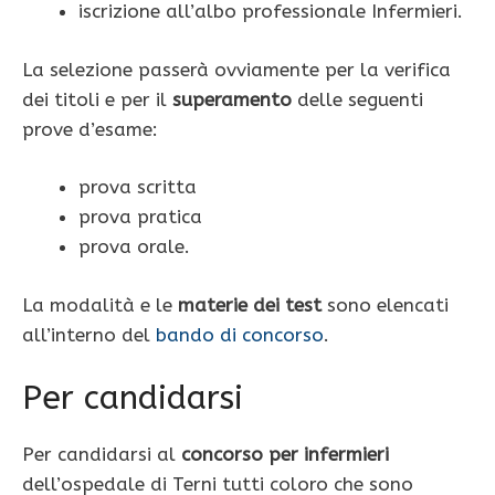
iscrizione all’albo professionale Infermieri.
La selezione passerà ovviamente per la verifica
dei titoli e per il
superamento
delle seguenti
prove d’esame:
prova scritta
prova pratica
prova orale.
La modalità e le
materie dei test
sono elencati
all’interno del
bando di concorso
.
Per candidarsi
Per candidarsi al
concorso per infermieri
dell’ospedale di Terni tutti coloro che sono