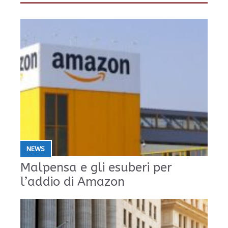
NEWS
Malpensa e gli esuberi per
l’addio di Amazon