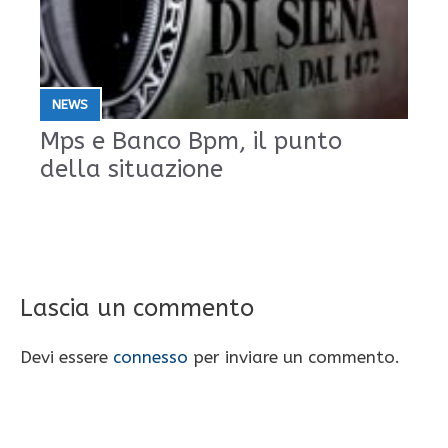
NEWS
Mps e Banco Bpm, il punto
della situazione
Lascia un commento
Devi essere
connesso
per inviare un commento.