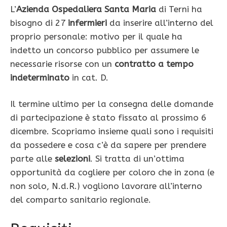
L’
Azienda Ospedaliera Santa Maria
di Terni ha
bisogno di 27
infermieri
da inserire all’interno del
proprio personale: motivo per il quale ha
indetto un concorso pubblico per assumere le
necessarie risorse con un
contratto a tempo
indeterminato
in cat. D.
Il termine ultimo per la consegna delle domande
di partecipazione è stato fissato al prossimo 6
dicembre. Scopriamo insieme quali sono i requisiti
da possedere e cosa c’è da sapere per prendere
parte alle
selezioni
. Si tratta di un’ottima
opportunità da cogliere per coloro che in zona (e
non solo, N.d.R.) vogliono lavorare all’interno
del comparto sanitario regionale.