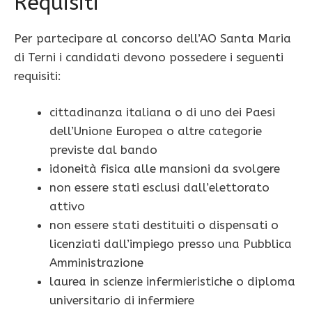
Requisiti
Per partecipare al concorso dell’AO Santa Maria
di Terni i candidati devono possedere i seguenti
requisiti:
cittadinanza italiana o di uno dei Paesi
dell’Unione Europea o altre categorie
previste dal bando
idoneità fisica alle mansioni da svolgere
non essere stati esclusi dall’elettorato
attivo
non essere stati destituiti o dispensati o
licenziati dall’impiego presso una Pubblica
Amministrazione
laurea in scienze infermieristiche o diploma
universitario di infermiere