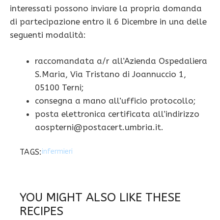
interessati possono inviare la propria domanda
di partecipazione entro il 6 Dicembre in una delle
seguenti modalità:
raccomandata a/r all’Azienda Ospedaliera
S.Maria, Via Tristano di Joannuccio 1,
05100 Terni;
consegna a mano all’ufficio protocollo;
posta elettronica certificata all’indirizzo
aospterni@postacert.umbria.it
.
TAGS:
infermieri
YOU MIGHT ALSO LIKE THESE
RECIPES