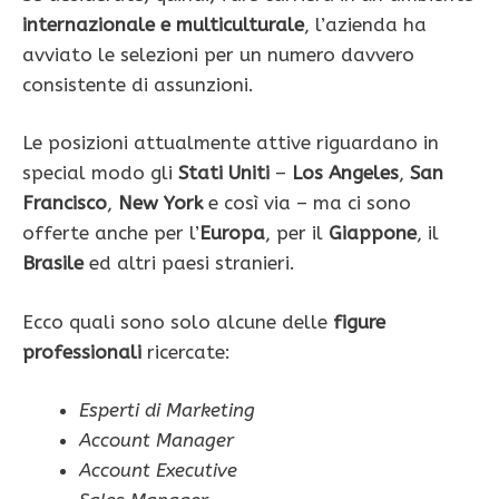
internazionale e multiculturale
, l’azienda ha
avviato le selezioni per un numero davvero
consistente di assunzioni.
Le posizioni attualmente attive riguardano in
special modo gli
Stati Uniti
–
Los Angeles
,
San
Francisco
,
New York
e così via – ma ci sono
offerte anche per l’
Europa
, per il
Giappone
, il
Brasile
ed altri paesi stranieri.
Ecco quali sono solo alcune delle
figure
professionali
ricercate:
Esperti di Marketing
Account Manager
Account Executive