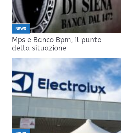
NEWS
Mps e Banco Bpm, il punto
della situazione