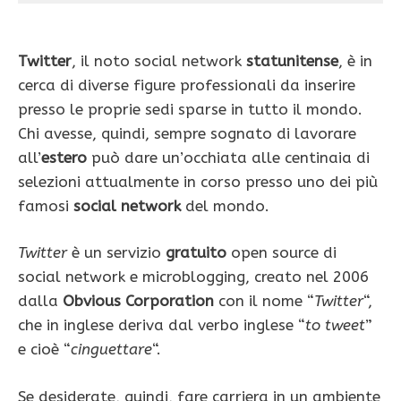
Twitter
, il noto social network
statunitense
, è in
cerca di diverse figure professionali da inserire
presso le proprie sedi sparse in tutto il mondo.
Chi avesse, quindi, sempre sognato di lavorare
all’
estero
può dare un’occhiata alle centinaia di
selezioni attualmente in corso presso uno dei più
famosi
social network
del mondo.
Twitter
è un servizio
gratuito
open source di
social network e microblogging, creato nel 2006
dalla
Obvious Corporation
con il nome “
Twitter
“,
che in inglese deriva dal verbo inglese “
to tweet
”
e cioè “
cinguettare
“.
Se desiderate, quindi, fare carriera in un ambiente