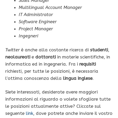
Sales Manager
Multilingual Account Manager
IT Administrator
Software Engineer
Project Manager
Ingegneri
Twitter
è anche alla costante ricerca di
studenti
,
neolaureati
e
dottorati
in materie scientifiche, in
informatica ed in ingegneria. Fra i
requisiti
richiesti, per tutte le posizioni, è necessaria
l’ottima conoscenza della
lingua inglese
.
Siete interessati, desiderate avere maggiori
informazioni al riguardo o volete sfogliare tutte
le posizioni attualmente attive? Cliccate sul
seguente
link
, dove potrete anche inviare il vostro