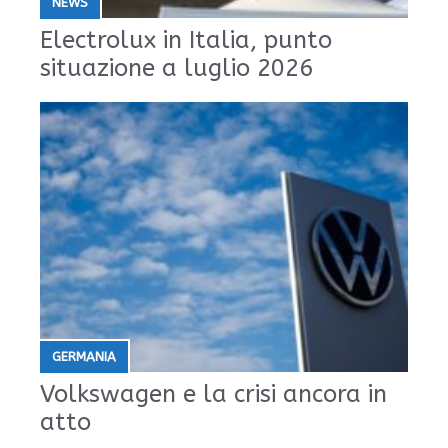
NEWS
Electrolux in Italia, punto
situazione a luglio 2026
GERMANIA
Volkswagen e la crisi ancora in
atto