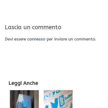
Lascia un commento
Devi essere
connesso
per inviare un commento.
Leggi Anche