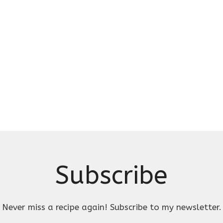
Subscribe
Never miss a recipe again! Subscribe to my newsletter.