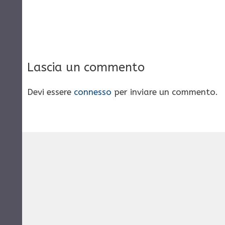
Lascia un commento
Devi essere
connesso
per inviare un commento.