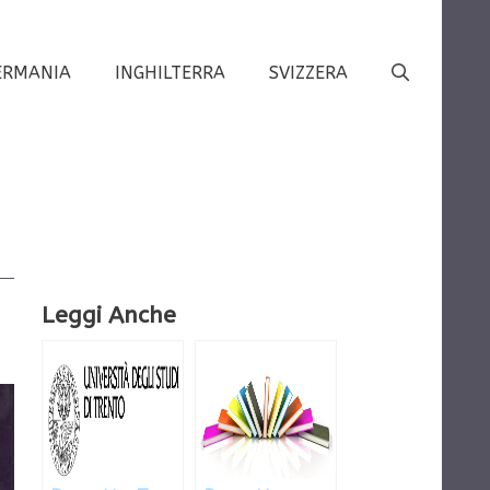
ERMANIA
INGHILTERRA
SVIZZERA
Leggi Anche