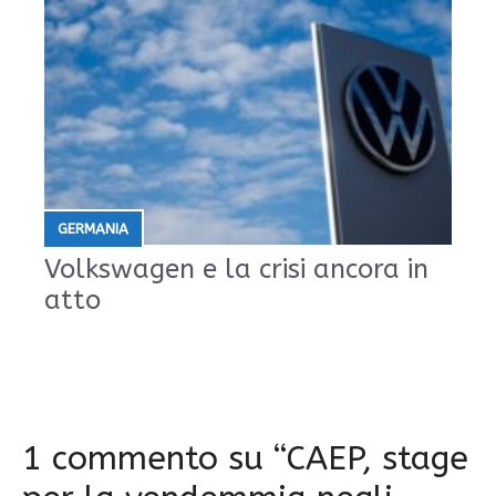
GERMANIA
Volkswagen e la crisi ancora in
atto
1 commento su “CAEP, stage