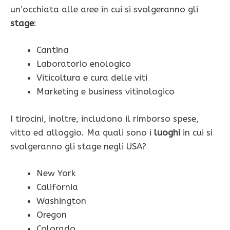
un’occhiata alle aree in cui si svolgeranno gli
stage
:
Cantina
Laboratorio enologico
Viticoltura e cura delle viti
Marketing e business vitinologico
I tirocini, inoltre, includono il rimborso spese,
vitto ed alloggio. Ma quali sono i
luoghi
in cui si
svolgeranno gli stage negli USA?
New York
California
Washington
Oregon
Colorado