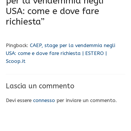
per la vendemmia negli
USA: come e dove fare
richiesta”
Pingback:
CAEP, stage per la vendemmia negli
USA: come e dove fare richiesta | ESTERO |
Scoop.it
Lascia un commento
Devi essere
connesso
per inviare un commento.