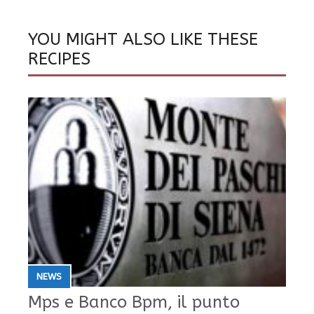
YOU MIGHT ALSO LIKE THESE
RECIPES
NEWS
Mps e Banco Bpm, il punto