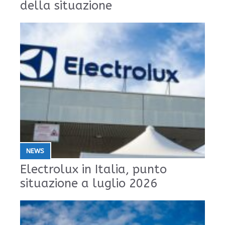
della situazione
NEWS
Electrolux in Italia, punto
situazione a luglio 2026