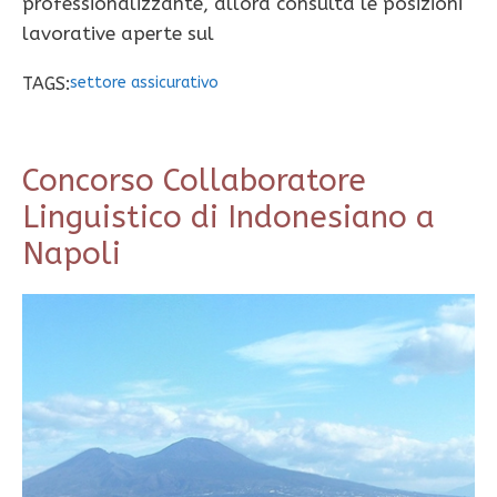
professionalizzante, allora consulta le posizioni
lavorative aperte sul
TAGS:
settore assicurativo
Concorso Collaboratore
Linguistico di Indonesiano a
Napoli