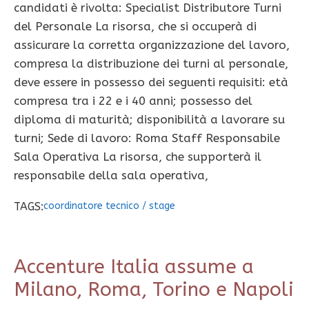
candidati è rivolta: Specialist Distributore Turni
del Personale La risorsa, che si occuperà di
assicurare la corretta organizzazione del lavoro,
compresa la distribuzione dei turni al personale,
deve essere in possesso dei seguenti requisiti: età
compresa tra i 22 e i 40 anni; possesso del
diploma di maturità; disponibilità a lavorare su
turni; Sede di lavoro: Roma Staff Responsabile
Sala Operativa La risorsa, che supporterà il
responsabile della sala operativa,
TAGS:
coordinatore tecnico
/
stage
Accenture Italia assume a
Milano, Roma, Torino e Napoli