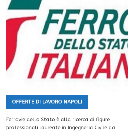
OFFERTE DI LAVORO NAPOLI
Ferrovie dello Stato è alla ricerca di figure
professionali laureate in Ingegneria Civile da