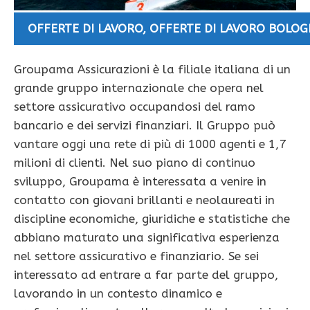
OFFERTE DI LAVORO
,
OFFERTE DI LAVORO BOLO
Groupama Assicurazioni è la filiale italiana di un
grande gruppo internazionale che opera nel
settore assicurativo occupandosi del ramo
bancario e dei servizi finanziari. Il Gruppo può
vantare oggi una rete di più di 1000 agenti e 1,7
milioni di clienti. Nel suo piano di continuo
sviluppo, Groupama è interessata a venire in
contatto con giovani brillanti e neolaureati in
discipline economiche, giuridiche e statistiche che
abbiano maturato una significativa esperienza
nel settore assicurativo e finanziario. Se sei
interessato ad entrare a far parte del gruppo,
lavorando in un contesto dinamico e