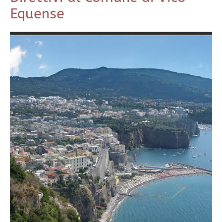
Equense