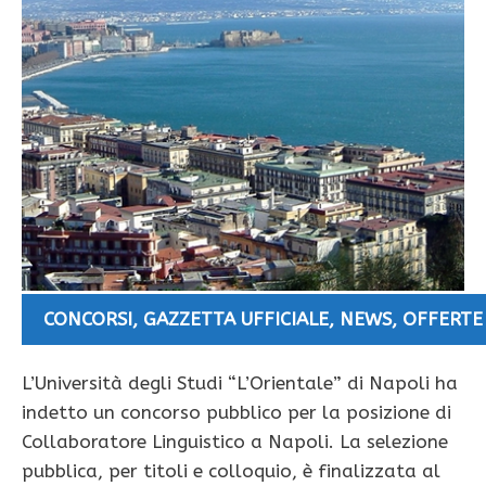
CONCORSI
,
GAZZETTA UFFICIALE
,
NEWS
,
OFFERTE
L’Università degli Studi “L’Orientale” di Napoli ha
indetto un concorso pubblico per la posizione di
Collaboratore Linguistico a Napoli. La selezione
pubblica, per titoli e colloquio, è finalizzata al