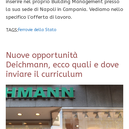
inserire nel proprio Building Management presso
la sua sede di Napoli in Campania. Vediamo nello
specifico l’offerta di lavoro.
TAGS:
Ferrovie dello Stato
Nuove opportunità
Deichmann, ecco quali e dove
inviare il curriculum