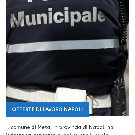
OFFERTE DI LAVORO NAPOLI
Il comune di Meta, in provincia di Napoli ha