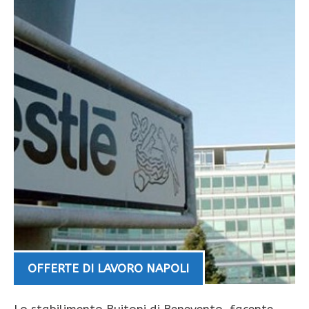
OFFERTE DI LAVORO NAPOLI