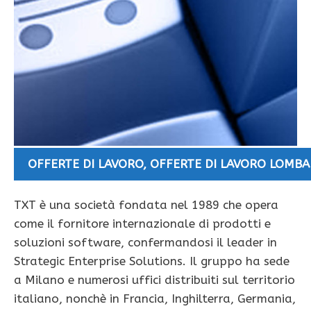
OFFERTE DI LAVORO
,
OFFERTE DI LAVORO LOMBA
TXT è una società fondata nel 1989 che opera
come il fornitore internazionale di prodotti e
soluzioni software, confermandosi il leader in
Strategic Enterprise Solutions. Il gruppo ha sede
a Milano e numerosi uffici distribuiti sul territorio
italiano, nonchè in Francia, Inghilterra, Germania,