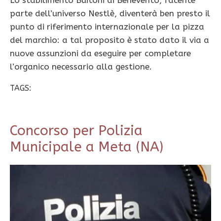
Lo stabilimento Buitoni di Benevento, facente
parte dell’universo Nestlè, diventerà ben presto il
punto di riferimento internazionale per la pizza
del marchio: a tal proposito è stato dato il via a
nuove assunzioni da eseguire per completare
l’organico necessario alla gestione.
TAGS:
Concorso per Polizia
Municipale a Meta (NA)