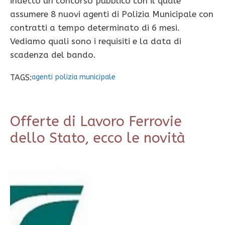
indetto un concorso pubblico con il quale
assumere 8 nuovi agenti di Polizia Municipale con
contratti a tempo determinato di 6 mesi.
Vediamo quali sono i requisiti e la data di
scadenza del bando.
TAGS:
agenti polizia municipale
Offerte di Lavoro Ferrovie
dello Stato, ecco le novità