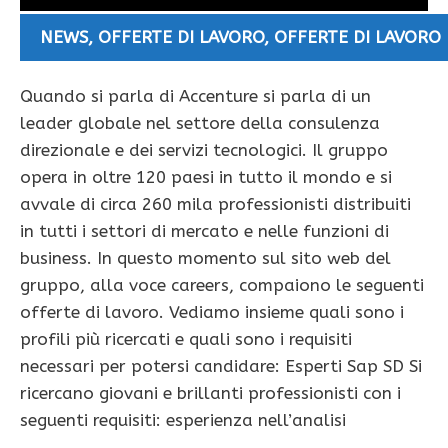
NEWS
,
OFFERTE DI LAVORO
,
OFFERTE DI LAVORO
Quando si parla di Accenture si parla di un
leader globale nel settore della consulenza
direzionale e dei servizi tecnologici. Il gruppo
opera in oltre 120 paesi in tutto il mondo e si
avvale di circa 260 mila professionisti distribuiti
in tutti i settori di mercato e nelle funzioni di
business. In questo momento sul sito web del
gruppo, alla voce careers, compaiono le seguenti
offerte di lavoro. Vediamo insieme quali sono i
profili più ricercati e quali sono i requisiti
necessari per potersi candidare: Esperti Sap SD Si
ricercano giovani e brillanti professionisti con i
seguenti requisiti: esperienza nell’analisi