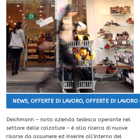
NEWS
,
OFFERTE DI LAVORO
,
OFFERTE DI LAVORO
Deichmann – nota azienda tedesca operante nel
settore delle calzature – è alla ricerca di nuove
risorse da assumere ed inserire all’interno del