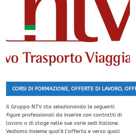
CORSI DI FORMAZIONE
,
OFFERTE DI LAVORO
,
OFF
Il Gruppo NTV sta selezionando le seguenti
figure professionali da inserire con contratti di
lavoro o di stage nelle sue varie sedi italiane.
Vediamo insieme qual’è l’offerta e verso quali