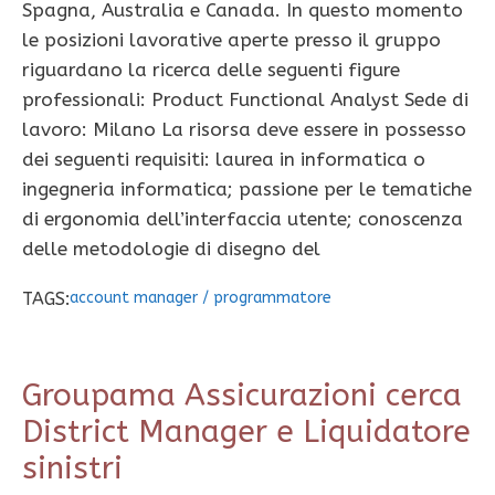
Spagna, Australia e Canada. In questo momento
le posizioni lavorative aperte presso il gruppo
riguardano la ricerca delle seguenti figure
professionali: Product Functional Analyst Sede di
lavoro: Milano La risorsa deve essere in possesso
dei seguenti requisiti: laurea in informatica o
ingegneria informatica; passione per le tematiche
di ergonomia dell’interfaccia utente; conoscenza
delle metodologie di disegno del
TAGS:
account manager
/
programmatore
Groupama Assicurazioni cerca
District Manager e Liquidatore
sinistri