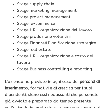
Stage supply chain
Stage marketing management
Stage project management
Stage e-commerce
Stage HR – organizzazione del lavoro
Stage produzione volantini
Stage Finance&Pianificazione strategica
Stage real estate
Stage HR – organizzazione e costo del
lavoro
Stage Business controlling e reporting.
L’azienda ha previsto in ogni caso dei
percorsi di
inserimento
, formativi e di crescita per i suoi
dipendenti, siano essi neoassunti che personale
già avviato e preparato da tempo presente
nell’azienda in modo da ottenere una squadra di