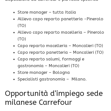
Store manager – tutta Italia
Allievo capo reparto panetteria -Pinerolo
(TO)
Allievo capo reparto macelleria – Pinerolo
(TO)
Capo reparto macelleria – Moncalieri (TO)
Capo reparto panetteria – Moncalieri (TO)
Capo reparto salumi, formaggi e
gastronomia – Moncalieri (TO)
Store manager – Bologna
Specialisti gastronomia – Milano.
Opportunità d’impiego sede
milanese Carrefour