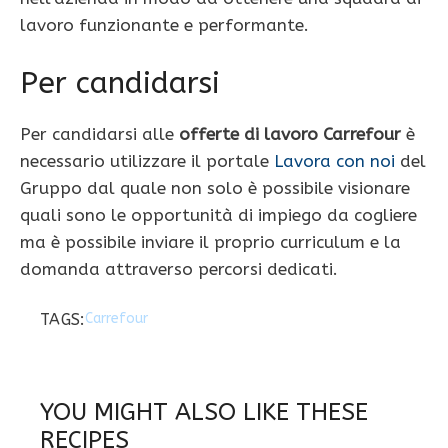
lavoro funzionante e performante.
Per candidarsi
Per candidarsi alle
offerte di lavoro Carrefour
è
necessario utilizzare il portale
Lavora con noi
del
Gruppo dal quale non solo è possibile visionare
quali sono le opportunità di impiego da cogliere
ma è possibile inviare il proprio curriculum e la
domanda attraverso percorsi dedicati.
TAGS:
Carrefour
YOU MIGHT ALSO LIKE THESE
RECIPES