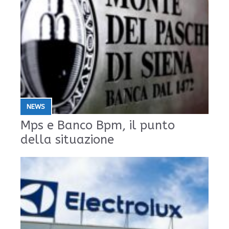
NEWS
Mps e Banco Bpm, il punto
della situazione