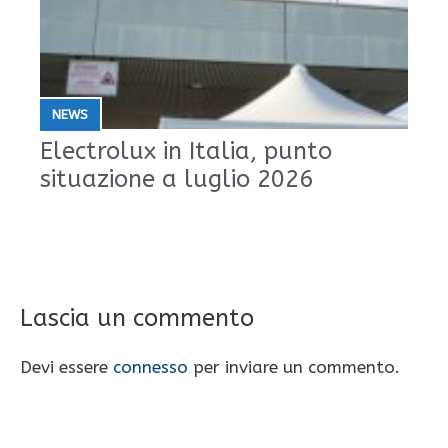
NEWS
Electrolux in Italia, punto
situazione a luglio 2026
Lascia un commento
Devi essere
connesso
per inviare un commento.