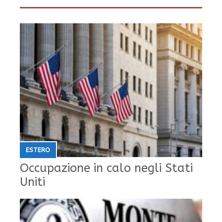
ESTERO
Occupazione in calo negli Stati
Uniti