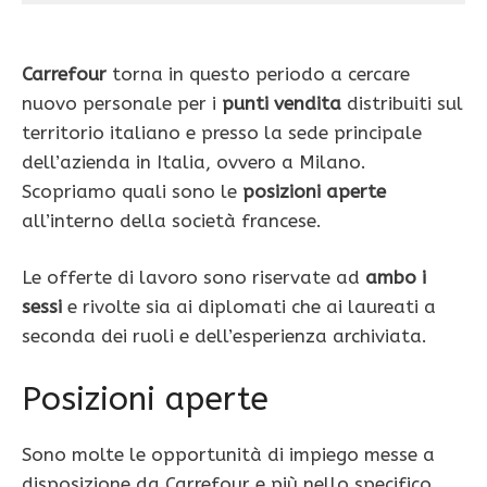
Carrefour
torna in questo periodo a cercare
nuovo personale per i
punti vendita
distribuiti sul
territorio italiano e presso la sede principale
dell’azienda in Italia, ovvero a Milano.
Scopriamo quali sono le
posizioni aperte
all’interno della società francese.
Le offerte di lavoro sono riservate ad
ambo i
sessi
e rivolte sia ai diplomati che ai laureati a
seconda dei ruoli e dell’esperienza archiviata.
Posizioni aperte
Sono molte le opportunità di impiego messe a
disposizione da Carrefour e più nello specifico