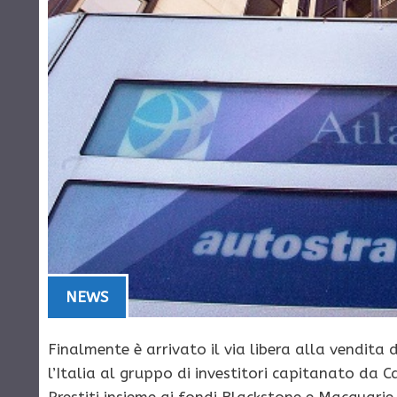
NEWS
Finalmente è arrivato il via libera alla vendita 
l’Italia al gruppo di investitori capitanato da C