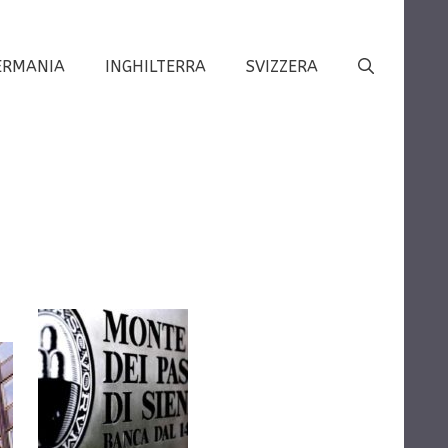
ERMANIA
INGHILTERRA
SVIZZERA
o