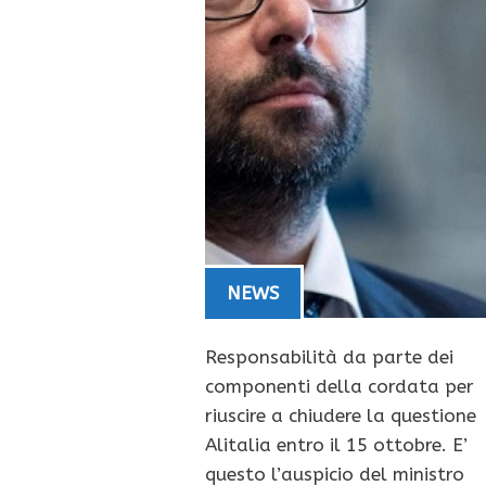
NEWS
Responsabilità da parte dei
componenti della cordata per
riuscire a chiudere la questione
Alitalia entro il 15 ottobre. E’
questo l’auspicio del ministro