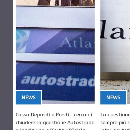
NEWS
NEWS
Cassa Depositi e Prestiti cerca di
La questione
chiudere la questione Autostrade
sempre più s