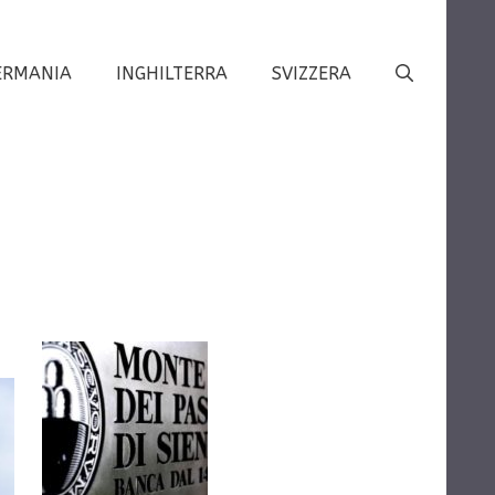
ERMANIA
INGHILTERRA
SVIZZERA