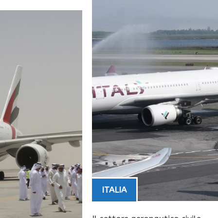
ITALIA