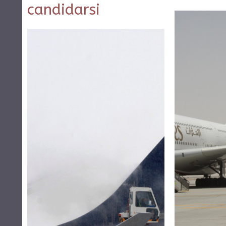
candidarsi