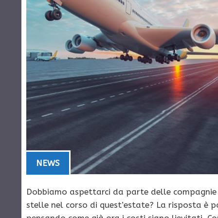
NEWS
Dobbiamo aspettarci da parte delle compagnie a
stelle nel corso di quest’estate? La risposta è 